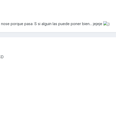
 nose porque pasa :S si alguin las puede poner bien... jejeje