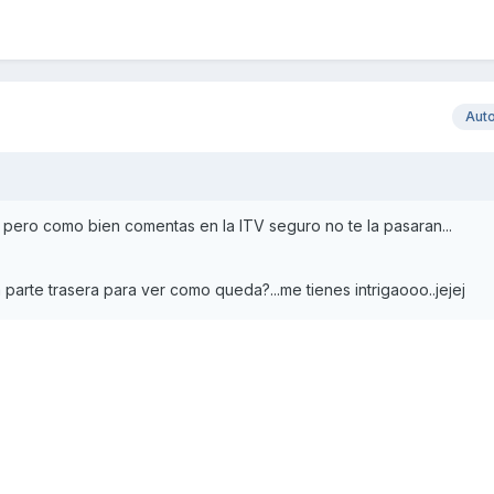
Aut
pero como bien comentas en la ITV seguro no te la pasaran...
parte trasera para ver como queda?...me tienes intrigaooo..jejej