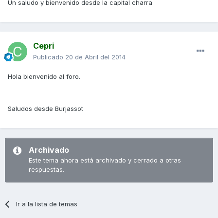
Un saludo y bienvenido desde la capital charra
Cepri
Publicado
20 de Abril del 2014
Hola bienvenido al foro.
Saludos desde Burjassot
Archivado
Este tema ahora está archivado y cerrado a otras
respuestas.
Ir a la lista de temas