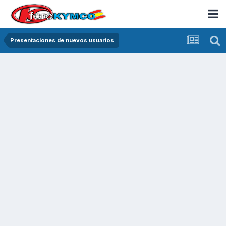
Presentaciones de nuevos usuarios