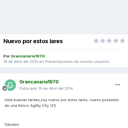
Nuevo por estos lares
Por
Grancanario1970
19 de Abril del 2014
en
Presentaciones de nuevos usuarios
Grancanario1970
Publicado
19 de Abril del 2014
Hola buenas tardes,soy nuevo por estos lares, nuevo poseedor
de una Kimco Agility City 125.
Saludos.