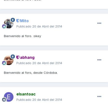
Mito
Publicado
20 de Abril del 2014
Bienvenido al foro. :okey
abhang
Publicado
20 de Abril del 2014
Bienvenido al foro, desde Córdoba.
elsantoac
Publicado
20 de Abril del 2014