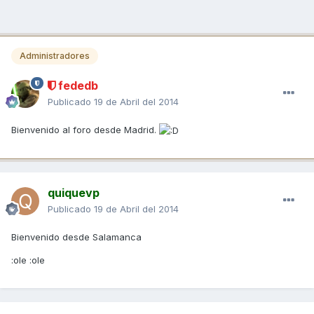
Administradores
fededb
Publicado
19 de Abril del 2014
Bienvenido al foro desde Madrid.
quiquevp
Publicado
19 de Abril del 2014
Bienvenido desde Salamanca
:ole :ole