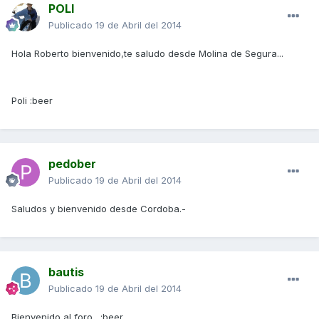
POLI
Publicado
19 de Abril del 2014
Hola Roberto bienvenido,te saludo desde Molina de Segura...
Poli :beer
pedober
Publicado
19 de Abril del 2014
Saludos y bienvenido desde Cordoba.-
bautis
Publicado
19 de Abril del 2014
Bienvenido al foro . :beer