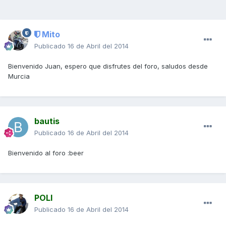
Mito
Publicado
16 de Abril del 2014
Bienvenido Juan, espero que disfrutes del foro, saludos desde
Murcia
bautis
Publicado
16 de Abril del 2014
Bienvenido al foro :beer
POLI
Publicado
16 de Abril del 2014