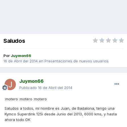
Saludos
Por
Juymon66
16 de Abril del 2014
en
Presentaciones de nuevos usuarios
Juymon66
Publicado
16 de Abril del 2014
:motero :motero :motero
Saludos a todos, mi nombre es Juan, de Badalona, tengo una
Kymco Superdink 125i desde Junio del 2013, 6000 kms, y hasta
ahora todo OK