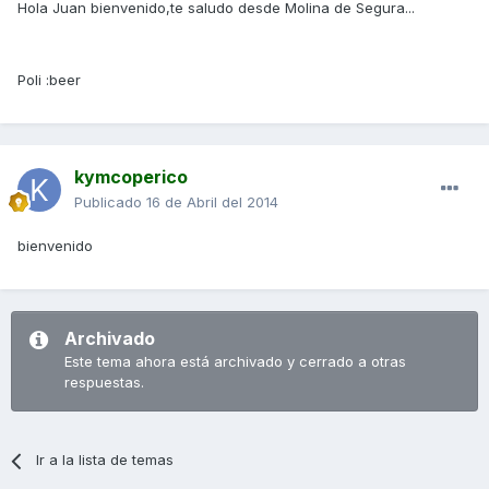
Hola Juan bienvenido,te saludo desde Molina de Segura...
Poli :beer
kymcoperico
Publicado
16 de Abril del 2014
bienvenido
Archivado
Este tema ahora está archivado y cerrado a otras
respuestas.
Ir a la lista de temas