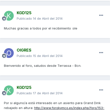
KGD125
Publicado
14 de Abril del 2014
Muchas gracias a todos por el recibimiento :ole
OIGRES
Publicado
15 de Abril del 2014
Bienvenido al foro, saludos desde Terrassa - Bcn.
KGD125
Publicado
17 de Abril del 2014
Por si alguno/a está interesado en un asiento para Grand Dink
rebajado en altura:
http://www.forokymco.es/index.php/foro/153-