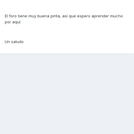
El foro tiene muy buena pinta, así que espero aprender mucho
por aquí.
Un saludo