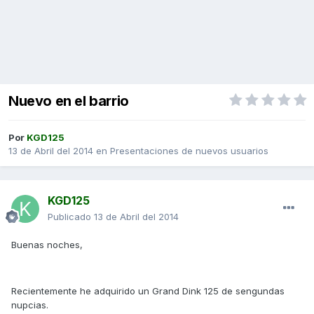
Nuevo en el barrio
Por
KGD125
13 de Abril del 2014
en
Presentaciones de nuevos usuarios
KGD125
Publicado
13 de Abril del 2014
Buenas noches,
Recientemente he adquirido un Grand Dink 125 de sengundas
nupcias.