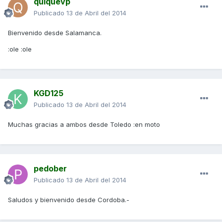
quiquevp
Publicado
13 de Abril del 2014
Bienvenido desde Salamanca.
:ole :ole
KGD125
Publicado
13 de Abril del 2014
Muchas gracias a ambos desde Toledo :en moto
pedober
Publicado
13 de Abril del 2014
Saludos y bienvenido desde Cordoba.-