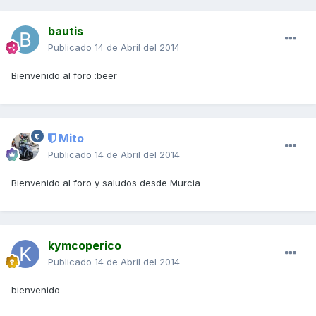
bautis
Publicado
14 de Abril del 2014
Bienvenido al foro :beer
Mito
Publicado
14 de Abril del 2014
Bienvenido al foro y saludos desde Murcia
kymcoperico
Publicado
14 de Abril del 2014
bienvenido