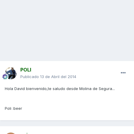
POLI
Publicado
13 de Abril del 2014
Hola David bienvenido,te saludo desde Molina de Segura...
Poli :beer