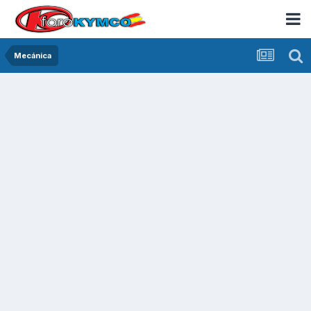
Mecánica