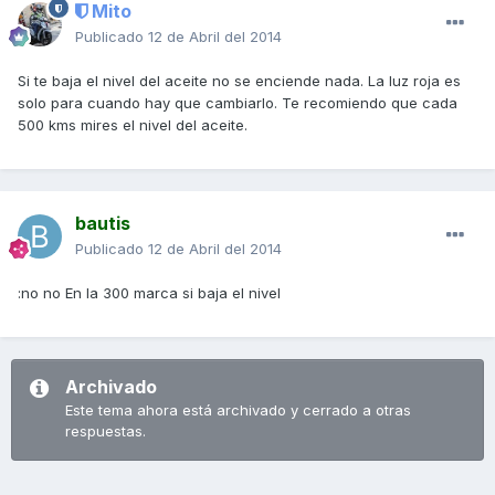
Mito
Publicado
12 de Abril del 2014
Si te baja el nivel del aceite no se enciende nada. La luz roja es
solo para cuando hay que cambiarlo. Te recomiendo que cada
500 kms mires el nivel del aceite.
bautis
Publicado
12 de Abril del 2014
:no no En la 300 marca si baja el nivel
Archivado
Este tema ahora está archivado y cerrado a otras
respuestas.