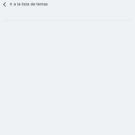
Ir a la lista de temas