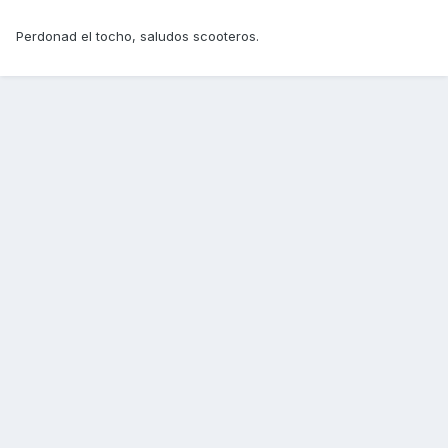
Perdonad el tocho, saludos scooteros.