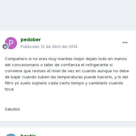
pedober
Publicado
12 de Abril del 2014
Compañero si no eres muy manitas mejor dejalo todo en manos
del concesionario o taller de confianza el refrigerante si
conviene que revises el nivel de vez en cuando aunque no debe
de bajar cuando suben las temperaturas puede hacerlo, y lo del
filtro yo suelo soplarlo cada cierto tiempo y cambiarlo cuando
toca.
Saludos