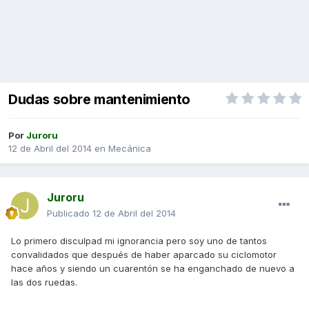
Dudas sobre mantenimiento
Por
Juroru
12 de Abril del 2014
en
Mecánica
Juroru
Publicado
12 de Abril del 2014
Lo primero disculpad mi ignorancia pero soy uno de tantos
convalidados que después de haber aparcado su ciclomotor
hace años y siendo un cuarentón se ha enganchado de nuevo a
las dos ruedas.