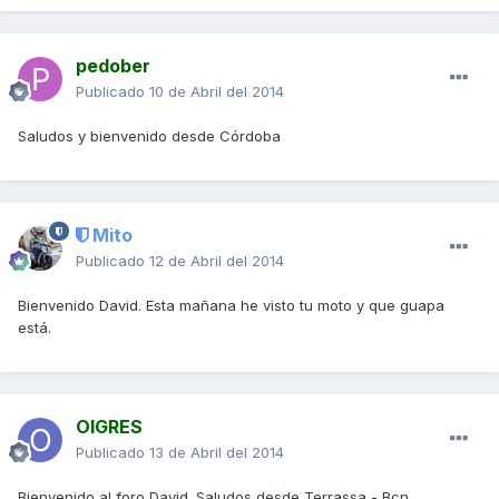
pedober
Publicado
10 de Abril del 2014
Saludos y bienvenido desde Córdoba
Mito
Publicado
12 de Abril del 2014
Bienvenido David. Esta mañana he visto tu moto y que guapa
está.
OIGRES
Publicado
13 de Abril del 2014
Bienvenido al foro David. Saludos desde Terrassa - Bcn.