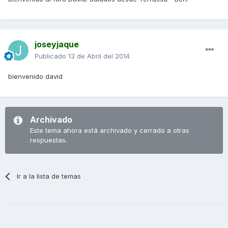
joseyjaque
Publicado
13 de Abril del 2014
bienvenido david
Archivado
Este tema ahora está archivado y cerrado a otras
respuestas.
Ir a la lista de temas