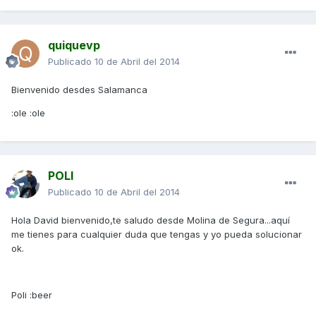
quiquevp
Publicado
10 de Abril del 2014
Bienvenido desdes Salamanca
:ole :ole
POLI
Publicado
10 de Abril del 2014
Hola David bienvenido,te saludo desde Molina de Segura...aquí
me tienes para cualquier duda que tengas y yo pueda solucionar
ok.
Poli :beer