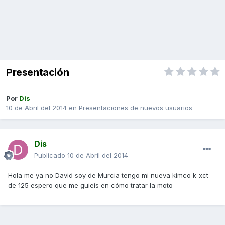
Presentación
Por
Dis
10 de Abril del 2014
en
Presentaciones de nuevos usuarios
Dis
Publicado
10 de Abril del 2014
Hola me ya no David soy de Murcia tengo mi nueva kimco k-xct
de 125 espero que me guieis en cómo tratar la moto