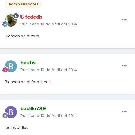
Administradores
fededb
Publicado
10 de Abril del 2014
Bienvenido al foro.
bautis
Publicado
10 de Abril del 2014
Bienvenido al foro :beer
badillo789
Publicado
10 de Abril del 2014
:adios :adios