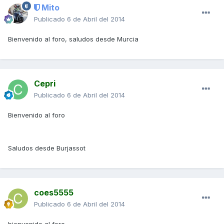
Mito
Publicado
6 de Abril del 2014
Bienvenido al foro, saludos desde Murcia
Cepri
Publicado
6 de Abril del 2014
Bienvenido al foro
Saludos desde Burjassot
coes5555
Publicado
6 de Abril del 2014