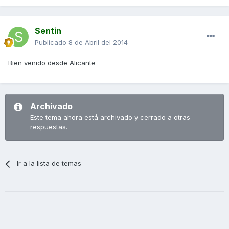
Sentin
Publicado
8 de Abril del 2014
Bien venido desde Alicante
Archivado
Este tema ahora está archivado y cerrado a otras
respuestas.
Ir a la lista de temas