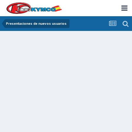
Presentaciones de nuevos usuarios