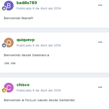
badillo789
Publicado
6 de Abril del 2014
Bienvenido Manel!!!
quiquevp
Publicado
6 de Abril del 2014
Bienvenido desde Salamanca
:ole :ole
chisco
Publicado
6 de Abril del 2014
Bienvenido al foro,un saludo desde Santander.