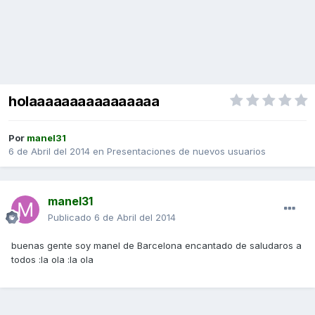
holaaaaaaaaaaaaaaaa
Por
manel31
6 de Abril del 2014
en
Presentaciones de nuevos usuarios
manel31
Publicado
6 de Abril del 2014
buenas gente soy manel de Barcelona encantado de saludaros a
todos :la ola :la ola