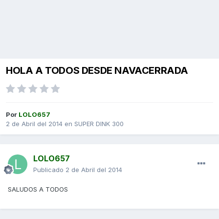
HOLA A TODOS DESDE NAVACERRADA
Por
LOLO657
2 de Abril del 2014
en
SUPER DINK 300
LOLO657
Publicado
2 de Abril del 2014
SALUDOS A TODOS