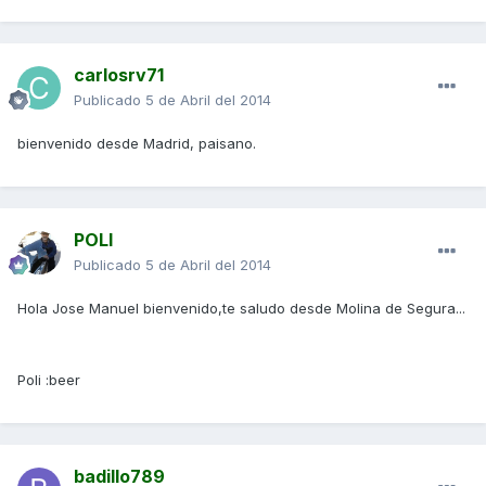
carlosrv71
Publicado
5 de Abril del 2014
bienvenido desde Madrid, paisano.
POLI
Publicado
5 de Abril del 2014
Hola Jose Manuel bienvenido,te saludo desde Molina de Segura...
Poli :beer
badillo789