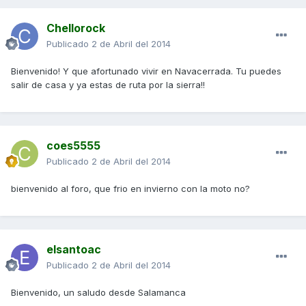
Chellorock
Publicado
2 de Abril del 2014
Bienvenido! Y que afortunado vivir en Navacerrada. Tu puedes
salir de casa y ya estas de ruta por la sierra!!
coes5555
Publicado
2 de Abril del 2014
bienvenido al foro, que frio en invierno con la moto no?
elsantoac
Publicado
2 de Abril del 2014
Bienvenido, un saludo desde Salamanca