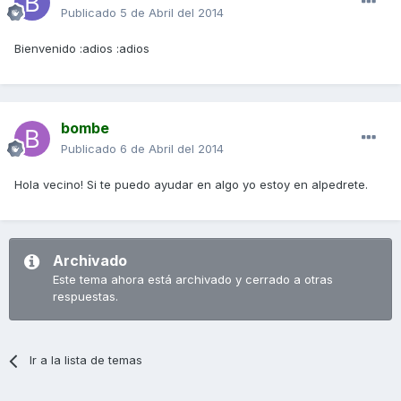
Publicado
5 de Abril del 2014
Bienvenido :adios :adios
bombe
Publicado
6 de Abril del 2014
Hola vecino! Si te puedo ayudar en algo yo estoy en alpedrete.
Archivado
Este tema ahora está archivado y cerrado a otras
respuestas.
Ir a la lista de temas