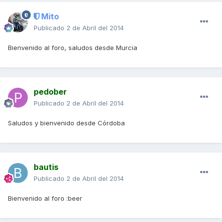
Mito
Publicado
2 de Abril del 2014
Bienvenido al foro, saludos desde Murcia
pedober
Publicado
2 de Abril del 2014
Saludos y bienvenido desde Córdoba
bautis
Publicado
2 de Abril del 2014
Bienvenido al foro :beer