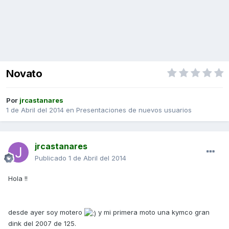
Novato
Por
jrcastanares
1 de Abril del 2014
en
Presentaciones de nuevos usuarios
jrcastanares
Publicado
1 de Abril del 2014
Hola !!
desde ayer soy motero
y mi primera moto una kymco gran
dink del 2007 de 125.