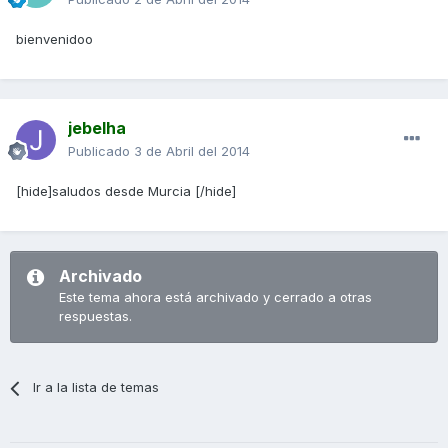
bienvenidoo
jebelha
Publicado
3 de Abril del 2014
[hide]saludos desde Murcia [/hide]
Archivado
Este tema ahora está archivado y cerrado a otras
respuestas.
Ir a la lista de temas