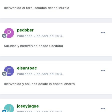
Bienvenido al foro, saludos desde Murcia
pedober
Publicado
2 de Abril del 2014
Saludos y bienvenido desde Córdoba
elsantoac
Publicado
2 de Abril del 2014
Bienvenido y saludos desde la capital charra
joseyjaque
Publicado
2 de Abril del 2014