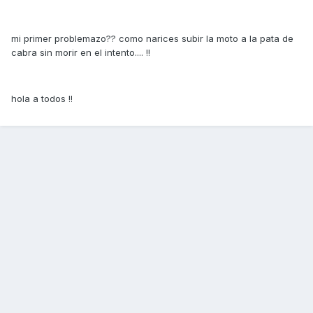
mi primer problemazo?? como narices subir la moto a la pata de
cabra sin morir en el intento.... !!
hola a todos !!