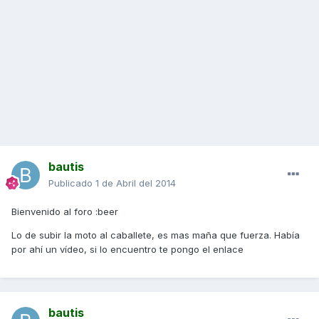
bautis
Publicado
1 de Abril del 2014
Bienvenido al foro :beer
Lo de subir la moto al caballete, es mas maña que fuerza. Había
por ahí un vídeo, si lo encuentro te pongo el enlace
bautis