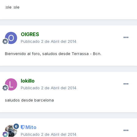
:ole :ole
OIGRES
Publicado
2 de Abril del 2014
Bienvenido al foro, saludos desde Terrassa - Bcn.
lokillo
Publicado
2 de Abril del 2014
saludos desde barcelona
Mito
Publicado
2 de Abril del 2014