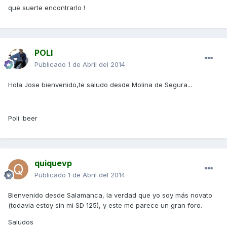
que suerte encontrarlo !
POLI
Publicado
1 de Abril del 2014
Hola Jose bienvenido,te saludo desde Molina de Segura...
Poli :beer
quiquevp
Publicado
1 de Abril del 2014
Bienvenido desde Salamanca, la verdad que yo soy más novato
(todavia estoy sin mi SD 125), y este me parece un gran foro.
Saludos