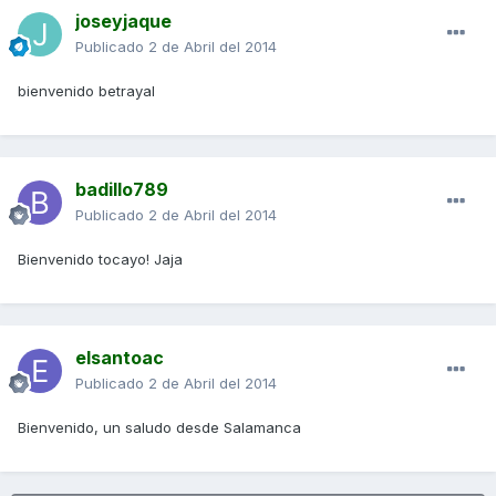
joseyjaque
Publicado
2 de Abril del 2014
bienvenido betrayal
badillo789
Publicado
2 de Abril del 2014
Bienvenido tocayo! Jaja
elsantoac
Publicado
2 de Abril del 2014
Bienvenido, un saludo desde Salamanca