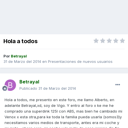
Hola a todos
Por
Betrayal
31 de Marzo del 2014
en
Presentaciones de nuevos usuarios
Betrayal
Publicado
31 de Marzo del 2014
Hola a todos, me presento en este foro, me llamo Alberto, en
adelante Betrayal,xd, soy de Vigo. Y entro al foro x ke me he
comprado una superdink 125I con ABS, mas bien he cambiado mi
Venox x esta otra,para ke toda la familia pueda usarla (somos3)y
necesitamos varios medios de transporte, antes era mi coche y