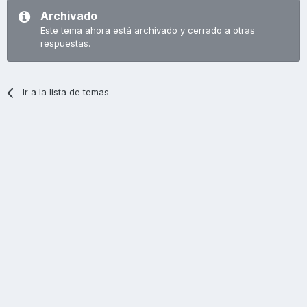
Archivado
Este tema ahora está archivado y cerrado a otras
respuestas.
Ir a la lista de temas