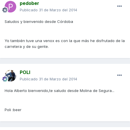
pedober
Publicado
31 de Marzo del 2014
Saludos y bienvenido desde Córdoba
Yo también tuve una venox es con la que más he disfrutado de la
carretera y de su gente.
POLI
Publicado
31 de Marzo del 2014
Hola Alberto bienvenido,te saludo desde Molina de Segura...
Poli :beer