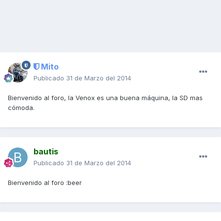
Mito
Publicado
31 de Marzo del 2014
Bienvenido al foro, la Venox es una buena máquina, la SD mas
cómoda.
bautis
Publicado
31 de Marzo del 2014
Bienvenido al foro :beer