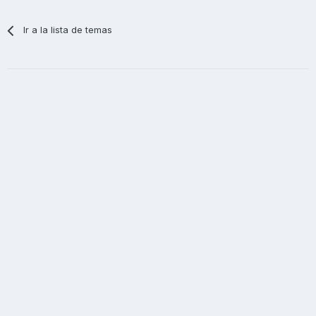
Ir a la lista de temas