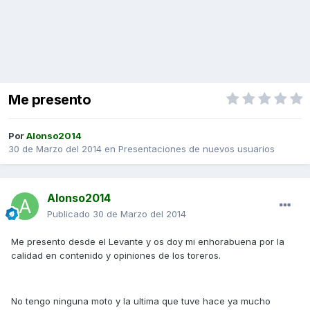
Me presento
Por
Alonso2014
30 de Marzo del 2014
en
Presentaciones de nuevos usuarios
Alonso2014
Publicado
30 de Marzo del 2014
Me presento desde el Levante y os doy mi enhorabuena por la
calidad en contenido y opiniones de los toreros.
No tengo ninguna moto y la ultima que tuve hace ya mucho