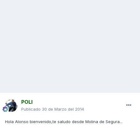
POLI
Publicado
30 de Marzo del 2014
Hola Alonso bienvenido,te saludo desde Molina de Segura...