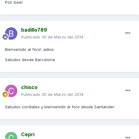
Poli :beer
badillo789
Publicado
30 de Marzo del 2014
Bienvenido al foro! :adios
Saludos desde Barcelona
chisco
Publicado
30 de Marzo del 2014
Saludos cordiales y bienvenido al foro desde Santander.
Cepri