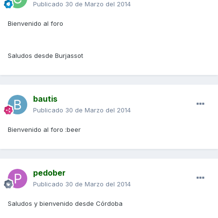
Publicado
30 de Marzo del 2014
Bienvenido al foro
Saludos desde Burjassot
bautis
Publicado
30 de Marzo del 2014
Bienvenido al foro :beer
pedober
Publicado
30 de Marzo del 2014
Saludos y bienvenido desde Córdoba