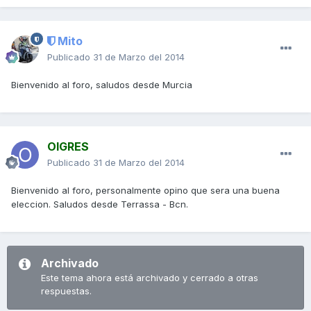
Mito
Publicado
31 de Marzo del 2014
Bienvenido al foro, saludos desde Murcia
OIGRES
Publicado
31 de Marzo del 2014
Bienvenido al foro, personalmente opino que sera una buena
eleccion. Saludos desde Terrassa - Bcn.
Archivado
Este tema ahora está archivado y cerrado a otras
respuestas.