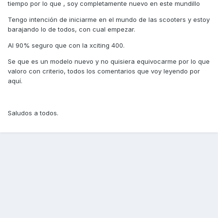
tiempo por lo que , soy completamente nuevo en este mundillo
Tengo intención de iniciarme en el mundo de las scooters y estoy
barajando lo de todos, con cual empezar.
Al 90% seguro que con la xciting 400.
Se que es un modelo nuevo y no quisiera equivocarme por lo que
valoro con criterio, todos los comentarios que voy leyendo por
aquí.
Saludos a todos.