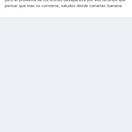
pensar que mas os conviene, saludos desde canarias :banana