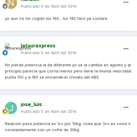
Publicado
4 de Abril del 2014
yo aun no he cogido los 160 , los 140 facil ya contare
latourexpress
Publicado
5 de Abril del 2014
No pierde potencia la da diferente yo se la cambie en agosto y al
principio parecía que corría menos pero tiene la misma velocidad
punta 150 y a 160 se enciende.el chivato del ABS
jose_luis
Publicado
5 de Abril del 2014
Relacion peso potencia es 1cv por 10kg, osea que 3cv es como ir
constantemente con un cofre de 30kg