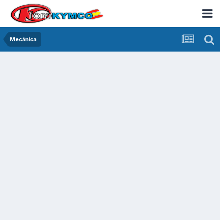
Mecánica