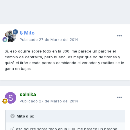
Mito
Publicado
27 de Marzo del 2014
Sí, eso ocurre sobre todo en la 300, me parece un parche el
cambio de centralita, pero bueno, es mejor que no de tirones y
quizá el tirón desde parado cambiando el variador y rodillos se le
gana en bajas
solnika
Publicado
27 de Marzo del 2014
Mito dijo:
Sí, eso ocurre sobre todo en la 300, me parece un parche