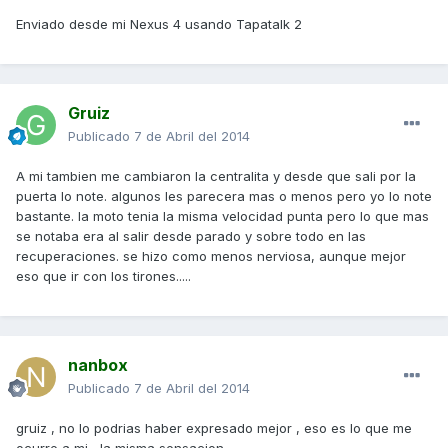
Enviado desde mi Nexus 4 usando Tapatalk 2
Gruiz
Publicado
7 de Abril del 2014
A mi tambien me cambiaron la centralita y desde que sali por la
puerta lo note. algunos les parecera mas o menos pero yo lo note
bastante. la moto tenia la misma velocidad punta pero lo que mas
se notaba era al salir desde parado y sobre todo en las
recuperaciones. se hizo como menos nerviosa, aunque mejor
eso que ir con los tirones.....
nanbox
Publicado
7 de Abril del 2014
gruiz , no lo podrias haber expresado mejor , eso es lo que me