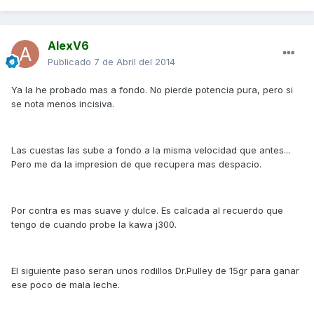
AlexV6
Publicado
7 de Abril del 2014
Ya la he probado mas a fondo. No pierde potencia pura, pero si
se nota menos incisiva.
Las cuestas las sube a fondo a la misma velocidad que antes...
Pero me da la impresion de que recupera mas despacio.
Por contra es mas suave y dulce. Es calcada al recuerdo que
tengo de cuando probe la kawa j300.
El siguiente paso seran unos rodillos Dr.Pulley de 15gr para ganar
ese poco de mala leche.