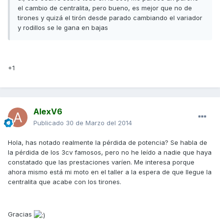
el cambio de centralita, pero bueno, es mejor que no de
tirones y quizá el tirón desde parado cambiando el variador
y rodillos se le gana en bajas
+1
AlexV6
Publicado
30 de Marzo del 2014
Hola, has notado realmente la pérdida de potencia? Se habla de
la pérdida de los 3cv famosos, pero no he leído a nadie que haya
constatado que las prestaciones varíen. Me interesa porque
ahora mismo está mi moto en el taller a la espera de que llegue la
centralita que acabe con los tirones.
Gracias