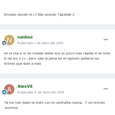
Enviado desde mi LT30p usando Tapatalk 2
nanbox
Publicado
1 de Abril del 2014
en la mia si lo he notado antes era un poco mas rapida si se nota
lo de los 3 cv , pero vale la pena en mi opinion quitarse los
tirones que iban a mas
AlexV6
Publicado
4 de Abril del 2014
Ya me han dado la moto con la centralita nueva... Y sin tirones
:woohoo: