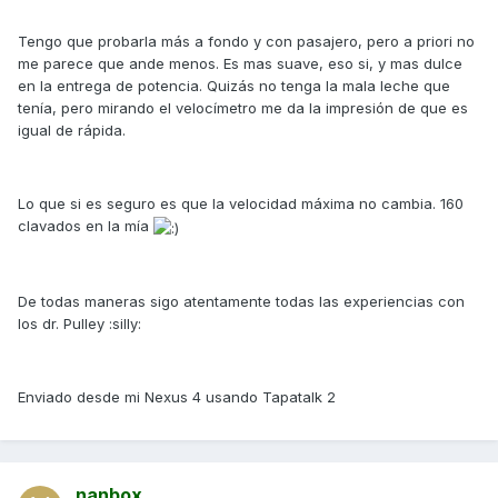
Tengo que probarla más a fondo y con pasajero, pero a priori no
me parece que ande menos. Es mas suave, eso si, y mas dulce
en la entrega de potencia. Quizás no tenga la mala leche que
tenía, pero mirando el velocímetro me da la impresión de que es
igual de rápida.
Lo que si es seguro es que la velocidad máxima no cambia. 160
clavados en la mía
De todas maneras sigo atentamente todas las experiencias con
los dr. Pulley :silly:
Enviado desde mi Nexus 4 usando Tapatalk 2
nanbox