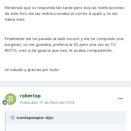
Perdonad que os responda tan tarde pero esq las notificaciones
de este foro me las redireccionaba el correo a spam y no las
habia visto.
Finalmente me he pasado al lado oscuro y me he comprado una
burgman, no me gustaba, preferia la SD pero una vez es TU
MOTO, creo q da igual la que sea, te acaba conquistando.
Un saludo y gracias por todo!
robertop
Publicado
17 de Abril del 2014
Ivanlepompier dijo: