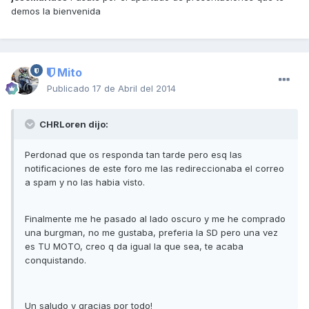
demos la bienvenida
Mito
Publicado
17 de Abril del 2014
CHRLoren dijo:
Perdonad que os responda tan tarde pero esq las
notificaciones de este foro me las redireccionaba el correo
a spam y no las habia visto.
Finalmente me he pasado al lado oscuro y me he comprado
una burgman, no me gustaba, preferia la SD pero una vez
es TU MOTO, creo q da igual la que sea, te acaba
conquistando.
Un saludo y gracias por todo!