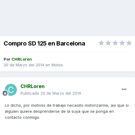
Compro SD 125 en Barcelona
Por
CHRLoren
20 de Marzo del 2014
en
Motos
CHRLoren
Publicado
20 de Marzo del 2014
Lo dicho, por motivos de trabajo necesito motorizarme, asi que si
alguien quiere desprenderse de la suya que se ponga en
contacto conmigo.