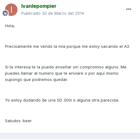
Ivanlepompier
Publicado
30 de Marzo del 2014
Hola,
Precisamente me vendo la mía porque me estoy sacando el A2.
Si te interesa te la puedo enseñar sin compromiso alguno. Me
puedes llamar al numero que te enviare o por aquí mismo
supongo que podremos quedar.
Yo estoy dudando de una SD 300i o alguna otra parecida.
Saludos :beer