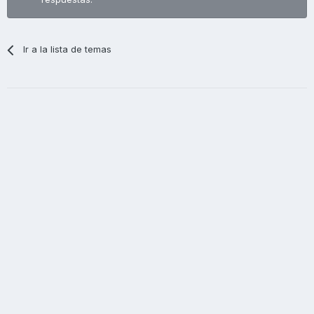
Ir a la lista de temas