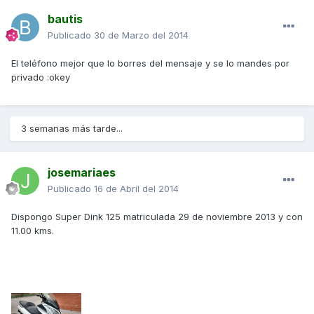
bautis
Publicado
30 de Marzo del 2014
El teléfono mejor que lo borres del mensaje y se lo mandes por
privado :okey
3 semanas más tarde...
josemariaes
Publicado
16 de Abril del 2014
Dispongo Super Dink 125 matriculada 29 de noviembre 2013 y con
11.00 kms.