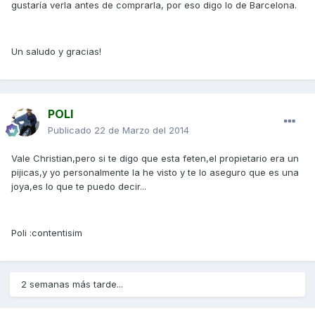
gustaría verla antes de comprarla, por eso digo lo de Barcelona.
Un saludo y gracias!
POLI
Publicado
22 de Marzo del 2014
Vale Christian,pero si te digo que esta feten,el propietario era un
pijicas,y yo personalmente la he visto y te lo aseguro que es una
joya,es lo que te puedo decir...
Poli :contentisim
2 semanas más tarde...