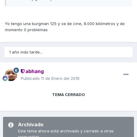
Yo tengo una burgman 125 y va de cine, 8.000 kilómetros y de
momento 0 problemas
1 año más tarde...
abhang
Publicado
11 de Enero del 2016
TEMA CERRADO
Archivado
Este tema ahora está archivado y cerrado a otras
respuestas.