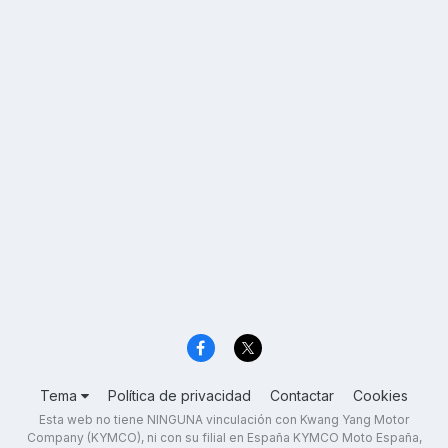
Tema
Política de privacidad
Contactar
Cookies
Esta web no tiene NINGUNA vinculación con Kwang Yang Motor
Company (KYMCO), ni con su filial en España KYMCO Moto España,