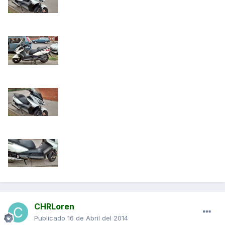
CHRLoren
Publicado
16 de Abril del 2014