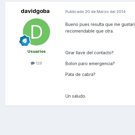
davidgoba
Publicado
20 de Marzo del 2014
Bueno pues resulta que me gustarí
recomendable que otra.
Usuarios
Girar llave del contacto?
126
Boton paro emergencia?
Pata de cabra?
Un saludo.