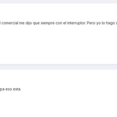
l comercial me dijo que siempre con el interruptor. Pero yo lo hago 
 pa eso esta.