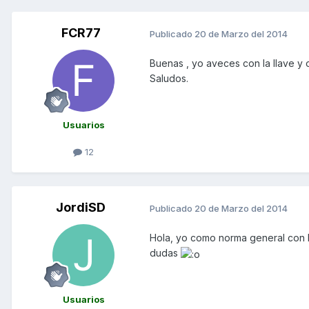
FCR77
Publicado
20 de Marzo del 2014
Buenas , yo aveces con la llave y 
Saludos.
Usuarios
12
JordiSD
Publicado
20 de Marzo del 2014
Hola, yo como norma general con l
dudas
Usuarios