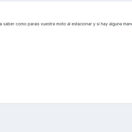
a saber como parais vuestra moto al estacionar y si hay alguna ma