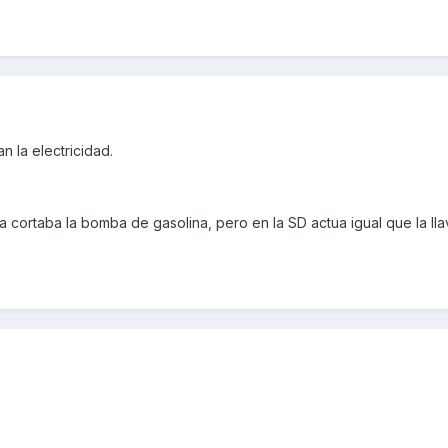
n la electricidad.
a cortaba la bomba de gasolina, pero en la SD actua igual que la lla