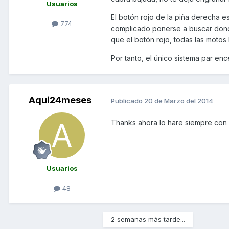
Usuarios
El botón rojo de la piña derecha 
774
complicado ponerse a buscar donde 
que el botón rojo, todas las motos 
Por tanto, el único sistema par enc
Aqui24meses
Publicado
20 de Marzo del 2014
Thanks ahora lo hare siempre con l
Usuarios
48
2 semanas más tarde...