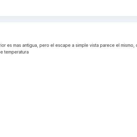
rior es mas antigua, pero el escape a simple vista parece el mismo,
de temperatura