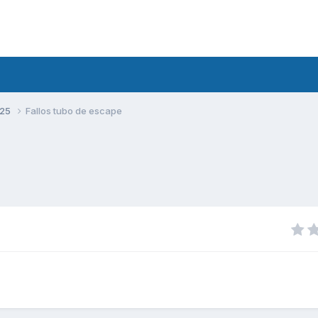
125
Fallos tubo de escape