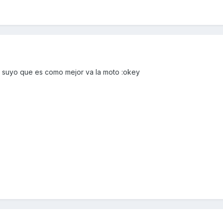
el suyo que es como mejor va la moto :okey