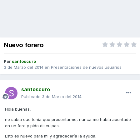
Nuevo forero
Por
santoscuro
3 de Marzo del 2014
en
Presentaciones de nuevos usuarios
santoscuro
Publicado
3 de Marzo del 2014
Hola buenas,
no sabía que tenía que presentarme, nunca me había apuntado
en un foro y pido disculpas.
Esto es nuevo para mi y agradecería la ayuda.