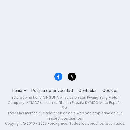
Tema
Política de privacidad
Contactar
Cookies
Esta web no tiene NINGUNA vinculación con Kwang Yang Motor
Company (KYMCO), ni con su filial en España KYMCO Moto España,
S.A.
Todas las marcas que aparecen en esta web son propiedad de sus
respectivos dueños.
Copyright © 2010 - 2025 ForoKymco. Todos los derechos reservados.