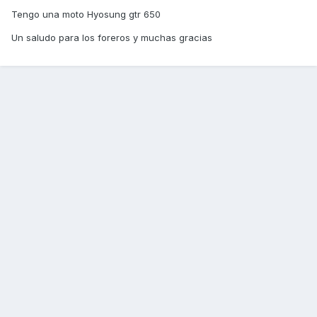
Tengo una moto Hyosung gtr 650
Un saludo para los foreros y muchas gracias