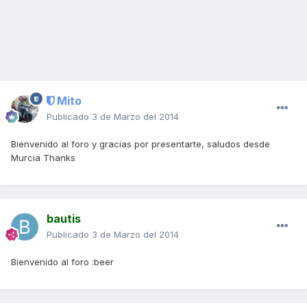
Mito
Publicado
3 de Marzo del 2014
Bienvenido al foro y gracias por presentarte, saludos desde
Murcia Thanks
bautis
Publicado
3 de Marzo del 2014
Bienvenido al foro :beer