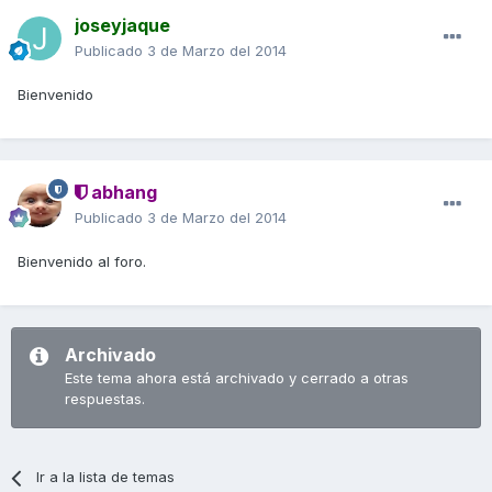
joseyjaque
Publicado
3 de Marzo del 2014
Bienvenido
abhang
Publicado
3 de Marzo del 2014
Bienvenido al foro.
Archivado
Este tema ahora está archivado y cerrado a otras
respuestas.
Ir a la lista de temas