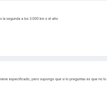
s la segunda a los 3.000 km o el año
viene especificado, pero supongo que si lo preguntas es que no lo 