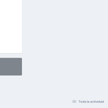
Toda la actividad