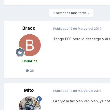
2 semanas más tarde...
Braco
Publicado
12 de Marzo del 2014
Tengo PDF pero lo descargo y al ab
Usuarios
26
Mito
Publicado
13 de Marzo del 2014
LA SyM la tambien van bien, ya no