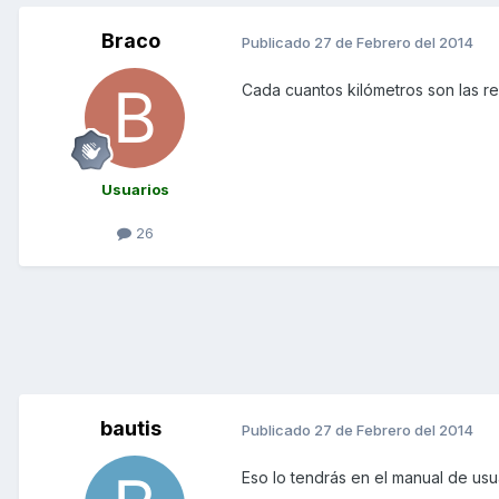
Braco
Publicado
27 de Febrero del 2014
Cada cuantos kilómetros son las rev
Usuarios
26
bautis
Publicado
27 de Febrero del 2014
Eso lo tendrás en el manual de usu