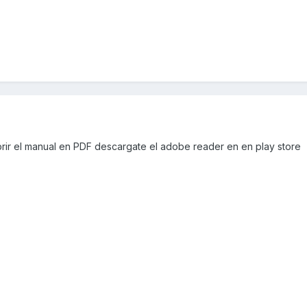
brir el manual en PDF descargate el adobe reader en en play store