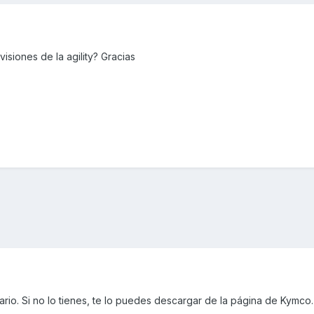
isiones de la agility? Gracias
ario. Si no lo tienes, te lo puedes descargar de la página de Kymco.