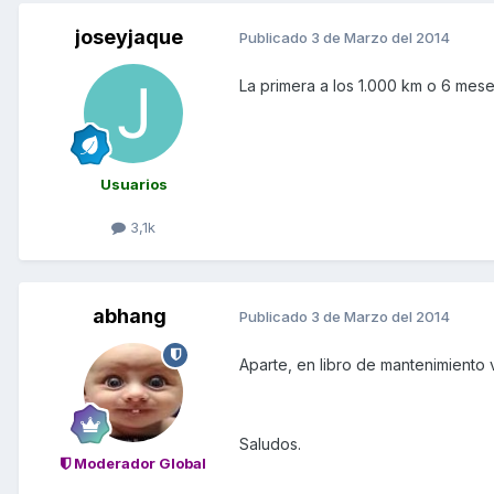
joseyjaque
Publicado
3 de Marzo del 2014
La primera a los 1.000 km o 6 mese
Usuarios
3,1k
abhang
Publicado
3 de Marzo del 2014
Aparte, en libro de mantenimiento 
Saludos.
Moderador Global