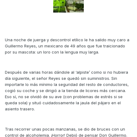
Una noche de juerga y descontrol etílico le ha salido muy caro a
Guillermo Reyes, un mexicano de 49 años que fue traicionado
por su mascota: un loro con la lengua muy larga.
Después de varias horas dándole al ‘alpiste’ como si no hubiera
día siguiente, el señor Reyes se quedó sin suministros. Sin
importarle lo más mínimo la seguridad del resto de conductores,
cogió su coche y se dirigió a la tienda de licores más cercana.
Eso sí, no se olvidó de su ave (con problemas de estrés si se
queda sola) y situó cuidadosamente la jaula del pájaro en el
asiento trasero.
Tras recorrer unas pocas manzanas, se dio de bruces con un
control de alcoholemia. ¡Horror! Debió de pensar Don Guillermo.