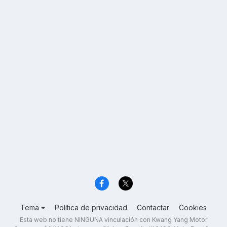
Tema
Política de privacidad
Contactar
Cookies
Esta web no tiene NINGUNA vinculación con Kwang Yang Motor