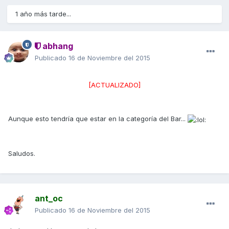
1 año más tarde...
abhang
Publicado
16 de Noviembre del 2015
[ACTUALIZADO]
Aunque esto tendría que estar en la categoría del Bar...
Saludos.
ant_oc
Publicado
16 de Noviembre del 2015