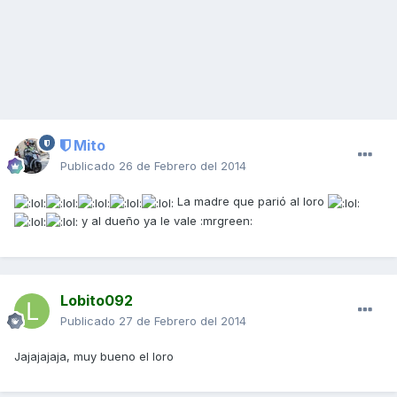
Mito
Publicado
26 de Febrero del 2014
La madre que parió al loro
y al dueño ya le vale :mrgreen:
Lobito092
Publicado
27 de Febrero del 2014
Jajajajaja, muy bueno el loro