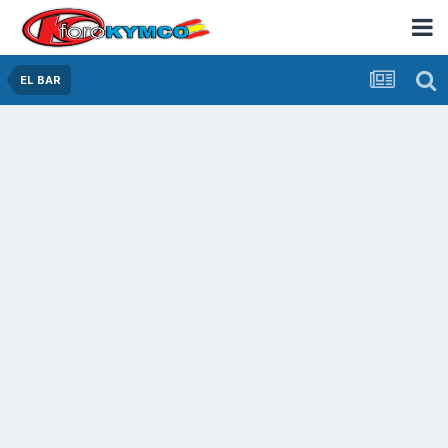
EL BAR