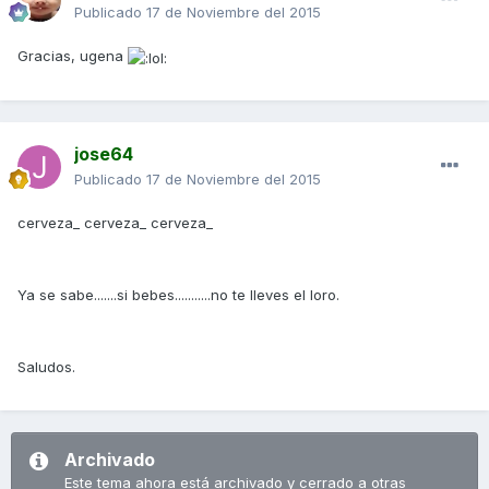
Publicado
17 de Noviembre del 2015
Gracias, ugena
jose64
Publicado
17 de Noviembre del 2015
cerveza_ cerveza_ cerveza_
Ya se sabe.......si bebes...........no te lleves el loro.
Saludos.
Archivado
Este tema ahora está archivado y cerrado a otras