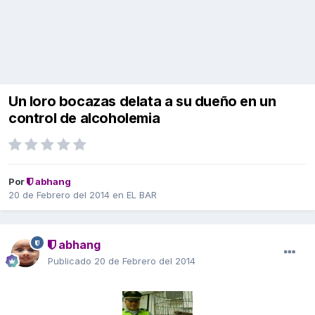
Un loro bocazas delata a su dueño en un
control de alcoholemia
Por
abhang
20 de Febrero del 2014
en
EL BAR
abhang
Publicado
20 de Febrero del 2014