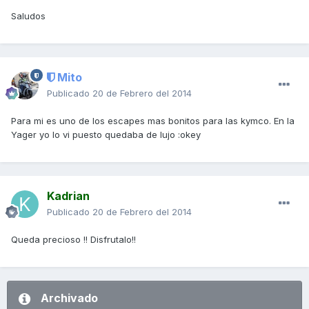
Saludos
Mito
Publicado
20 de Febrero del 2014
Para mi es uno de los escapes mas bonitos para las kymco. En la
Yager yo lo vi puesto quedaba de lujo :okey
Kadrian
Publicado
20 de Febrero del 2014
Queda precioso !! Disfrutalo!!
Archivado