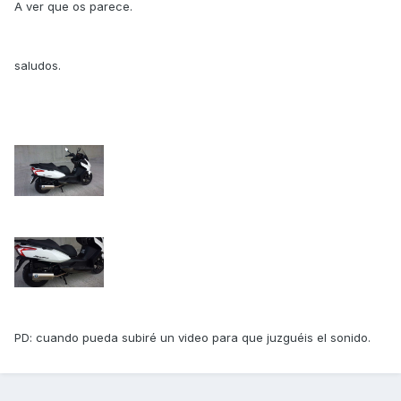
A ver que os parece.
saludos.
PD: cuando pueda subiré un video para que juzguéis el sonido.