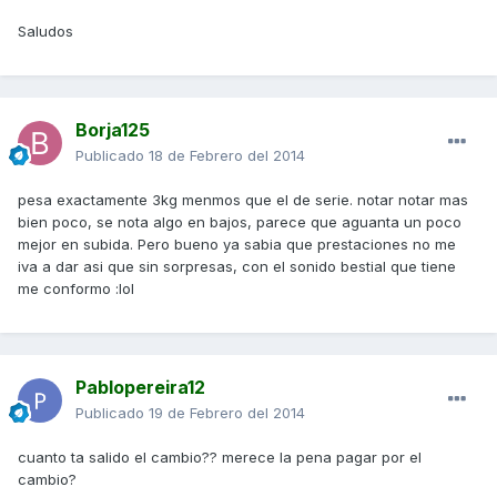
Saludos
Borja125
Publicado
18 de Febrero del 2014
pesa exactamente 3kg menmos que el de serie. notar notar mas
bien poco, se nota algo en bajos, parece que aguanta un poco
mejor en subida. Pero bueno ya sabia que prestaciones no me
iva a dar asi que sin sorpresas, con el sonido bestial que tiene
me conformo :lol
Pablopereira12
Publicado
19 de Febrero del 2014
cuanto ta salido el cambio?? merece la pena pagar por el
cambio?