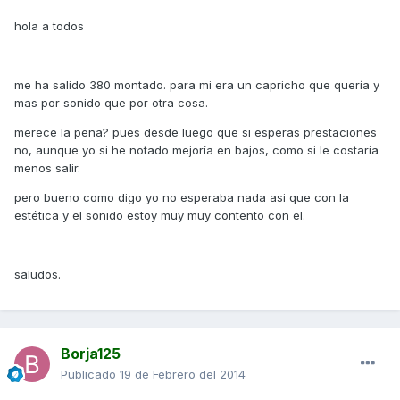
hola a todos
me ha salido 380 montado. para mi era un capricho que quería y
mas por sonido que por otra cosa.
merece la pena? pues desde luego que si esperas prestaciones
no, aunque yo si he notado mejoría en bajos, como si le costaría
menos salir.
pero bueno como digo yo no esperaba nada asi que con la
estética y el sonido estoy muy muy contento con el.
saludos.
Borja125
Publicado
19 de Febrero del 2014