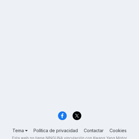
Tema
Política de privacidad
Contactar
Cookies
Esta web no tiene NINGUNA vinculación con Kwang Yang Motor