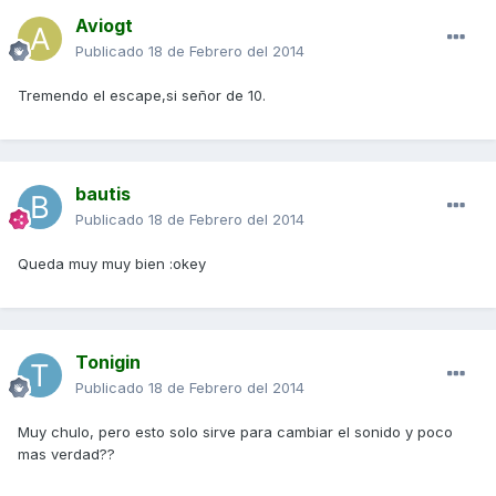
Aviogt
Publicado
18 de Febrero del 2014
Tremendo el escape,si señor de 10.
bautis
Publicado
18 de Febrero del 2014
Queda muy muy bien :okey
Tonigin
Publicado
18 de Febrero del 2014
Muy chulo, pero esto solo sirve para cambiar el sonido y poco
mas verdad??