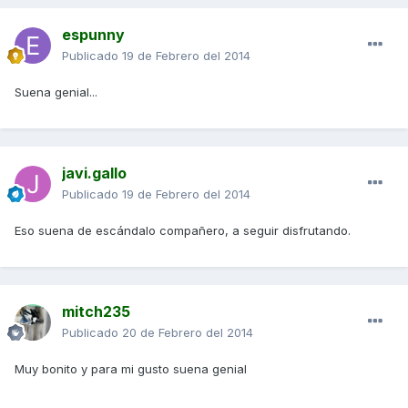
espunny
Publicado
19 de Febrero del 2014
Suena genial...
javi.gallo
Publicado
19 de Febrero del 2014
Eso suena de escándalo compañero, a seguir disfrutando.
mitch235
Publicado
20 de Febrero del 2014
Muy bonito y para mi gusto suena genial