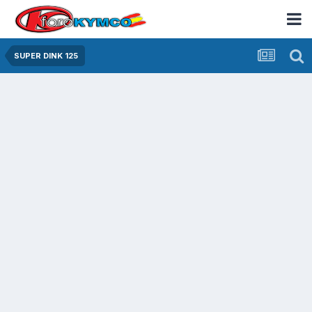
SUPER DINK 125