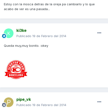
Estoy con la mosca detras de la oreja pa cambiarlo y lo que
acabo de ver es una pasada...
ki3ke
Publicado
19 de Febrero del 2014
Queda muy,muy bonito. :okey
pipe_vk
Publicado
19 de Febrero del 2014