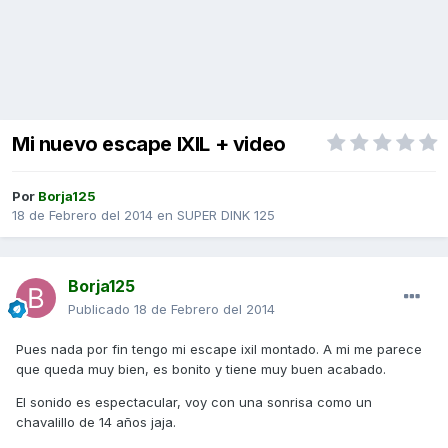
Mi nuevo escape IXIL + video
Por
Borja125
18 de Febrero del 2014
en
SUPER DINK 125
Borja125
Publicado
18 de Febrero del 2014
Pues nada por fin tengo mi escape ixil montado. A mi me parece
que queda muy bien, es bonito y tiene muy buen acabado.
El sonido es espectacular, voy con una sonrisa como un
chavalillo de 14 años jaja.