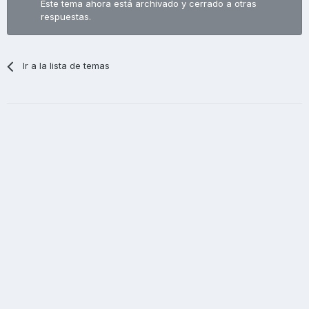
Este tema ahora está archivado y cerrado a otras
respuestas.
Ir a la lista de temas