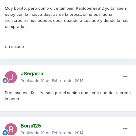
Muy bonito, pero como dice también Pablopereira12 yo también
estoy con la mosca destras de la oreja... si no es mucha
indiscreción nos puedes decir cuando a costado y donde lo has
comprado.
Un saludo
JSegarra
Publicado
19 de Febrero del 2014
Precioso ese IXIL. Ya solo por el sonido que tiene que dar merece
la pena
Borja125
Publicado
19 de Febrero del 2014