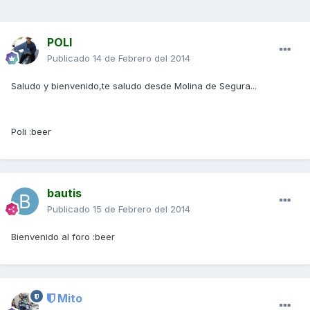
POLI
Publicado
14 de Febrero del 2014
Saludo y bienvenido,te saludo desde Molina de Segura...
Poli :beer
bautis
Publicado
15 de Febrero del 2014
Bienvenido al foro :beer
Mito