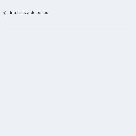
Ir a la lista de temas