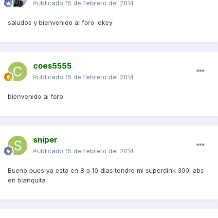
Publicado
15 de Febrero del 2014
saludos y bienvenido al foro :okey
coes5555
Publicado
15 de Febrero del 2014
bienvenido al foro
sniper
Publicado
15 de Febrero del 2014
Bueno pues ya esta en 8 o 10 dias tendre mi superdink 300i abs
en blanquita