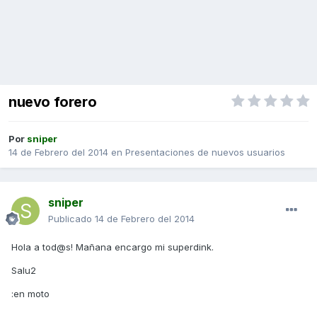
nuevo forero
Por
sniper
14 de Febrero del 2014
en
Presentaciones de nuevos usuarios
sniper
Publicado
14 de Febrero del 2014
Hola a tod@s! Mañana encargo mi superdink.
Salu2
:en moto