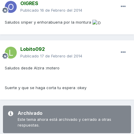
OIGRES
Publicado
16 de Febrero del 2014
Saludos sniper y enhorabuena por la montura
Lobito092
Publicado
17 de Febrero del 2014
Saludos desde Alzira :motero
Suerte y que se haga corta tu espera :okey
Archivado
Este tema ahora está archivado y cerrado a otras
respuestas.