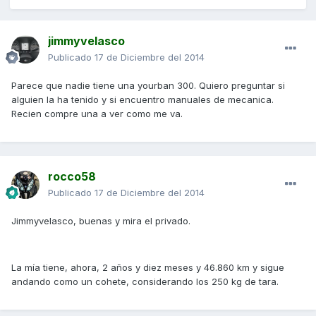
jimmyvelasco
Publicado
17 de Diciembre del 2014
Parece que nadie tiene una yourban 300. Quiero preguntar si
alguien la ha tenido y si encuentro manuales de mecanica.
Recien compre una a ver como me va.
rocco58
Publicado
17 de Diciembre del 2014
Jimmyvelasco, buenas y mira el privado.
La mía tiene, ahora, 2 años y diez meses y 46.860 km y sigue
andando como un cohete, considerando los 250 kg de tara.