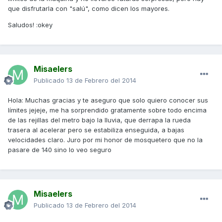
que disfrutarla con "salú", como dicen los mayores.
Saludos! :okey
Misaelers
Publicado
13 de Febrero del 2014
Hola: Muchas gracias y te aseguro que solo quiero conocer sus
límites jejeje, me ha sorprendido gratamente sobre todo encima
de las rejillas del metro bajo la lluvia, que derrapa la rueda
trasera al acelerar pero se estabiliza enseguida, a bajas
velocidades claro. Juro por mi honor de mosquetero que no la
pasare de 140 sino lo veo seguro
Misaelers
Publicado
13 de Febrero del 2014