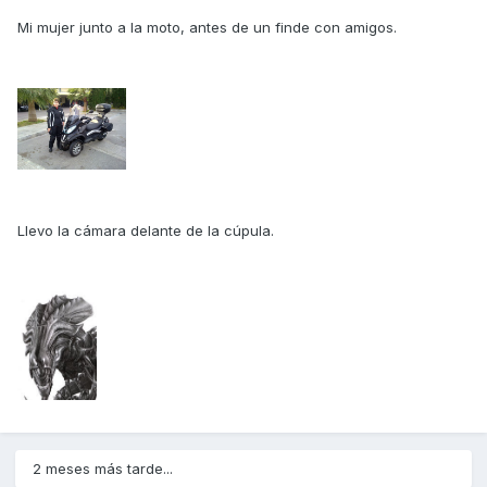
Mi mujer junto a la moto, antes de un finde con amigos.
Llevo la cámara delante de la cúpula.
2 meses más tarde...