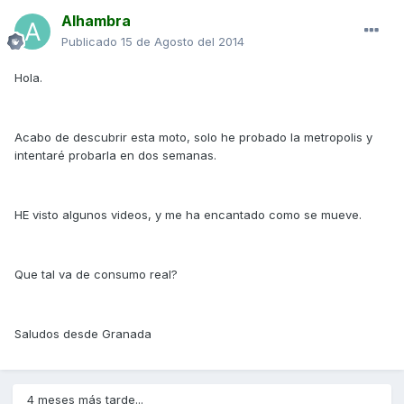
Alhambra
Publicado
15 de Agosto del 2014
Hola.
Acabo de descubrir esta moto, solo he probado la metropolis y
intentaré probarla en dos semanas.
HE visto algunos videos, y me ha encantado como se mueve.
Que tal va de consumo real?
Saludos desde Granada
4 meses más tarde...