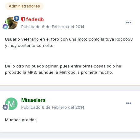
Administradores
fededb
Publicado
6 de Febrero del 2014
Usuario veterano en el foro con una moto como la tuya Rocco58
y muy contento con ella.
De lo otro no puedo opinar, pues entre otras cosas solo he
probado la MP3, aunque la Metropolis promete mucho.
Misaelers
Publicado
6 de Febrero del 2014
Muchas gracias