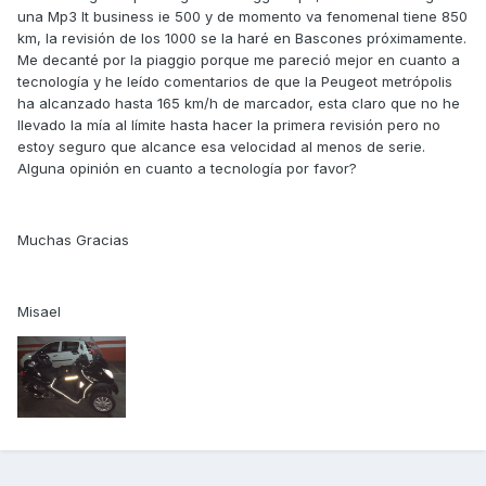
una Mp3 lt business ie 500 y de momento va fenomenal tiene 850
km, la revisión de los 1000 se la haré en Bascones próximamente.
Me decanté por la piaggio porque me pareció mejor en cuanto a
tecnología y he leído comentarios de que la Peugeot metrópolis
ha alcanzado hasta 165 km/h de marcador, esta claro que no he
llevado la mía al límite hasta hacer la primera revisión pero no
estoy seguro que alcance esa velocidad al menos de serie.
Alguna opinión en cuanto a tecnología por favor?
Muchas Gracias
Misael