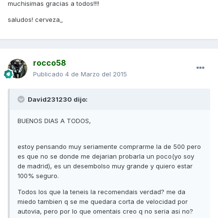
muchisimas gracias a todos!!!!
saludos! cerveza_
rocco58
Publicado
4 de Marzo del 2015
David231230 dijo:
BUENOS DIAS A TODOS,
estoy pensando muy seriamente comprarme la de 500 pero
es que no se donde me dejarian probarla un poco(yo soy
de madrid), es un desembolso muy grande y quiero estar
100% seguro.
Todos los que la teneis la recomendais verdad? me da
miedo tambien q se me quedara corta de velocidad por
autovia, pero por lo que omentais creo q no seria asi no?