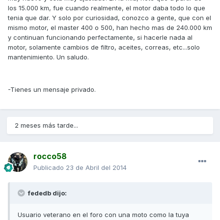
los 15.000 km, fue cuando realmente, el motor daba todo lo que
tenia que dar. Y solo por curiosidad, conozco a gente, que con el
mismo motor, el master 400 o 500, han hecho mas de 240.000 km
y continuan funcionando perfectamente, si hacerle nada al
motor, solamente cambios de filtro, aceites, correas, etc...solo
mantenimiento. Un saludo.
-Tienes un mensaje privado.
2 meses más tarde...
rocco58
Publicado
23 de Abril del 2014
fededb dijo:
Usuario veterano en el foro con una moto como la tuya