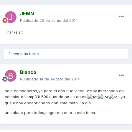
JEMN
Publicado
25 de Junio del 2014
Thanks a ti
1 mes más tarde...
Blanco
Publicado
14 de Agosto del 2014
hola compañeros,yo para el año que viene, estoy interesado en
cambiar a la mp3 lt 500.cuando no se antes
ya
que estoy encaprichado con esta moto. :la ola
un saludo para todos,seguiré atento a este tema.