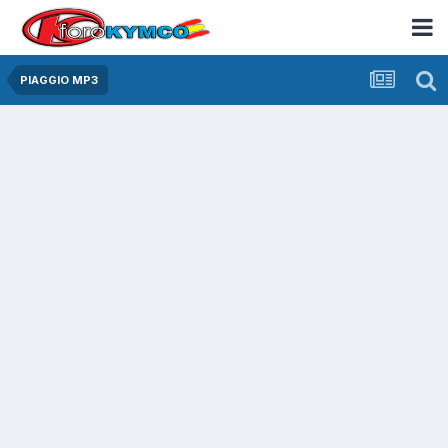
PIAGGIO MP3