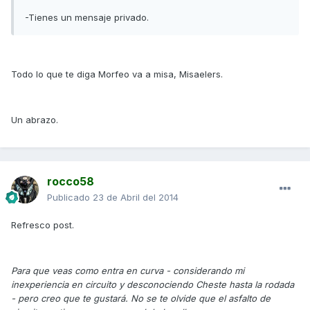
-Tienes un mensaje privado.
Todo lo que te diga Morfeo va a misa, Misaelers.
Un abrazo.
rocco58
Publicado
23 de Abril del 2014
Refresco post.
Para que veas como entra en curva - considerando mi
inexperiencia en circuito y desconociendo Cheste hasta la rodada
- pero creo que te gustará. No se te olvide que el asfalto de