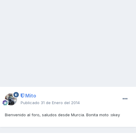
Mito
Publicado
31 de Enero del 2014
Bienvenido al foro, saludos desde Murcia. Bonita moto :okey