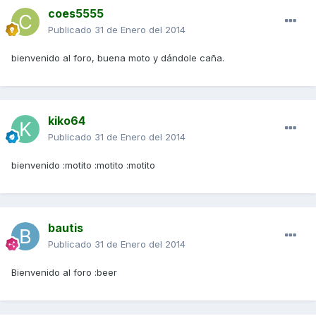
coes5555
Publicado
31 de Enero del 2014
bienvenido al foro, buena moto y dándole caña.
kiko64
Publicado
31 de Enero del 2014
bienvenido :motito :motito :motito
bautis
Publicado
31 de Enero del 2014
Bienvenido al foro :beer