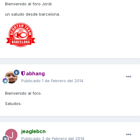
Bienvenido al foro Jordi.
un saludo desde barcelona.
abhang
Publicado
1 de Febrero del 2014
Bienvenido al foro.
Saludos.
jeaglebcn
Publicado
2 de Febrero del 2014