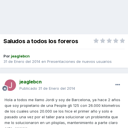
Saludos a todos los foreros
Por
jeaglebcn
31 de Enero del 2014
en
Presentaciones de nuevos usuarios
jeaglebcn
Publicado
31 de Enero del 2014
Hola a todos me llamo Jordi y soy de Barcelona, ya hace 2 años
que soy propietario de una People gti 125 con 26.000 kilometros
de los cuales unos 20.000 se los hice el primer año y solo e
pasado una vez por el taller para solucionar un problemita que
me lo solucionaron en un plisplas, mantenimiento a parte claro