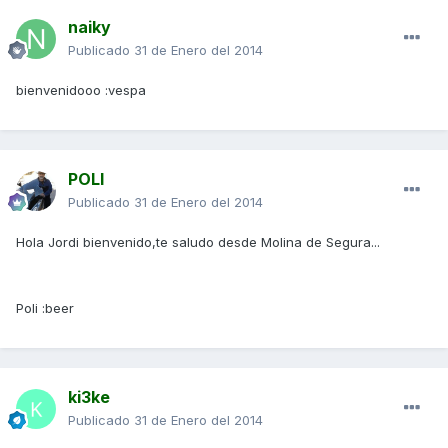
naiky
Publicado
31 de Enero del 2014
bienvenidooo :vespa
POLI
Publicado
31 de Enero del 2014
Hola Jordi bienvenido,te saludo desde Molina de Segura...
Poli :beer
ki3ke
Publicado
31 de Enero del 2014