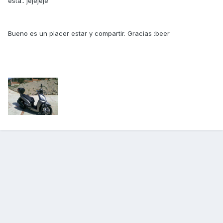
esta.. jejejeje
Bueno es un placer estar y compartir. Gracias :beer