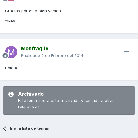
Gracias por esta bien venida.
:okey
Monfragüe
Publicado
2 de Febrero del 2014
Holaaa
Archivado
Este tema ahora está archivado y cerrado a otras
respuestas.
Ir a la lista de temas