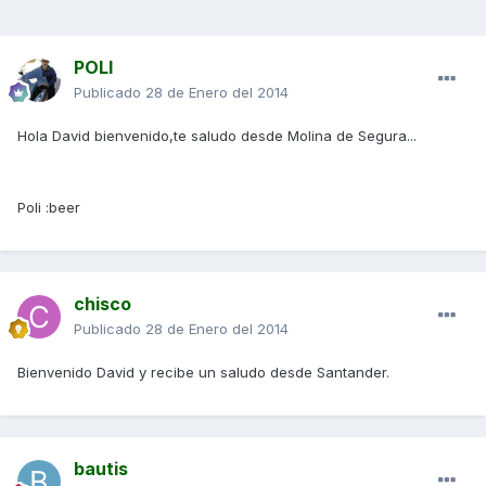
POLI
Publicado
28 de Enero del 2014
Hola David bienvenido,te saludo desde Molina de Segura...
Poli :beer
chisco
Publicado
28 de Enero del 2014
Bienvenido David y recibe un saludo desde Santander.
bautis