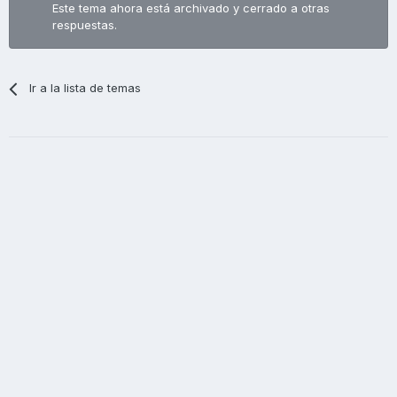
Este tema ahora está archivado y cerrado a otras
respuestas.
Ir a la lista de temas