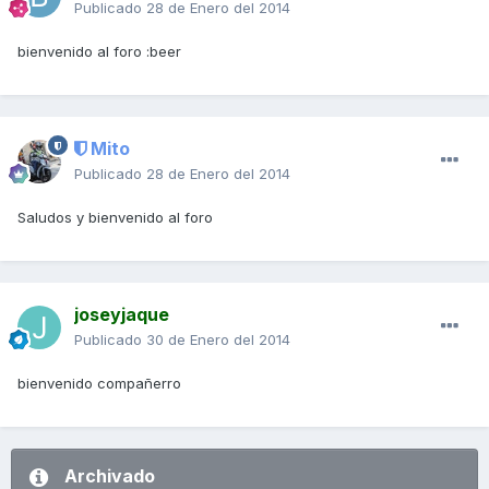
Publicado
28 de Enero del 2014
bienvenido al foro :beer
Mito
Publicado
28 de Enero del 2014
Saludos y bienvenido al foro
joseyjaque
Publicado
30 de Enero del 2014
bienvenido compañerro
Archivado