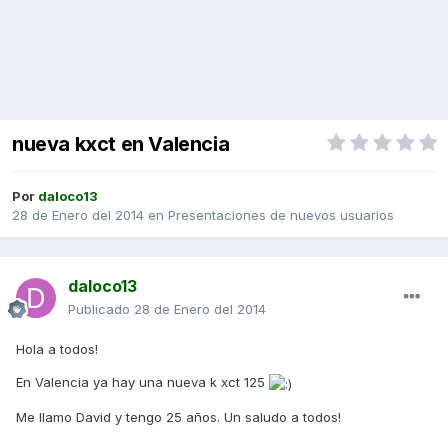
nueva kxct en Valencia
Por
daloco13
28 de Enero del 2014
en
Presentaciones de nuevos usuarios
daloco13
Publicado
28 de Enero del 2014
Hola a todos!
En Valencia ya hay una nueva k xct 125
Me llamo David y tengo 25 años. Un saludo a todos!