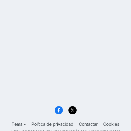
Tema
Política de privacidad
Contactar
Cookies