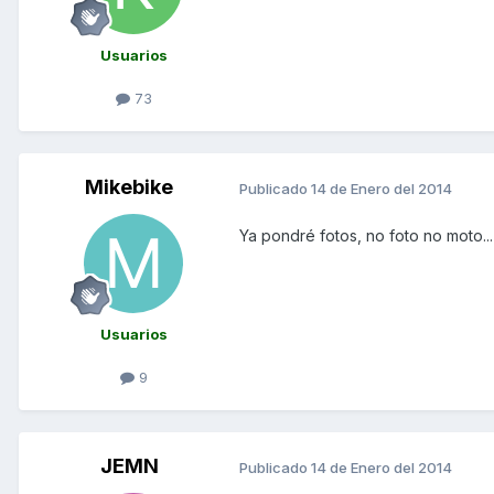
Usuarios
73
Mikebike
Publicado
14 de Enero del 2014
Ya pondré fotos, no foto no moto...
Usuarios
9
JEMN
Publicado
14 de Enero del 2014