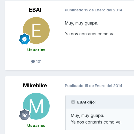
EBAI
Publicado
15 de Enero del 2014
Muy, muy guapa.
Ya nos contarás como va.
Usuarios
131
Mikebike
Publicado
15 de Enero del 2014
EBAI dijo:
Muy, muy guapa.
Ya nos contarás como va.
Usuarios