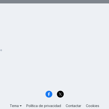
re
Tema
Política de privacidad
Contactar
Cookies