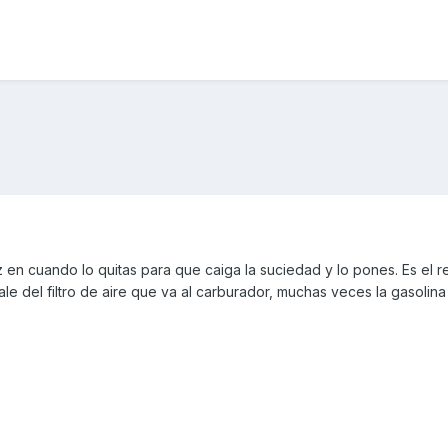
z en cuando lo quitas para que caiga la suciedad y lo pones. Es el
le del filtro de aire que va al carburador, muchas veces la gasolina