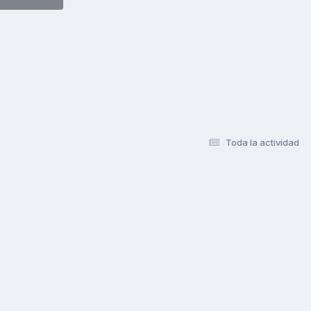
Toda la actividad