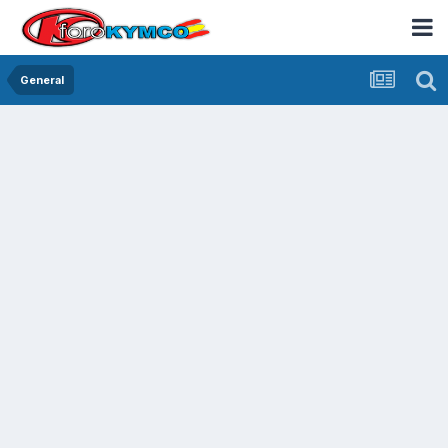
General