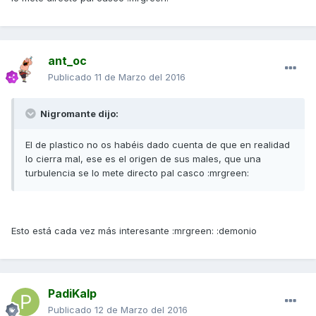
ant_oc
Publicado
11 de Marzo del 2016
Nigromante dijo:
El de plastico no os habéis dado cuenta de que en realidad
lo cierra mal, ese es el origen de sus males, que una
turbulencia se lo mete directo pal casco :mrgreen:
Esto está cada vez más interesante :mrgreen: :demonio
PadiKalp
Publicado
12 de Marzo del 2016