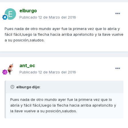
elburgo
Publicado
12 de Marzo del 2016
Pues nada de otro mundo ayer fue la primera vez que lo abría y
fácil fácil,luego la flecha hacia arriba apretoncito y la llave vuelve
a su posición,saludos.
ant_oc
Publicado
12 de Marzo del 2016
elburgo dijo:
Pues nada de otro mundo ayer fue la primera vez que lo
abría y fácil fácil,luego la flecha hacia arriba apretoncito y
la llave vuelve a su posición,saludos.