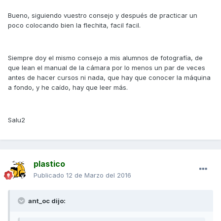
Bueno, siguiendo vuestro consejo y después de practicar un
poco colocando bien la flechita, facil facil.
Siempre doy el mismo consejo a mis alumnos de fotografía, de
que lean el manual de la cámara por lo menos un par de veces
antes de hacer cursos ni nada, que hay que conocer la máquina
a fondo, y he caído, hay que leer más.
Salu2
plastico
Publicado
12 de Marzo del 2016
ant_oc dijo: