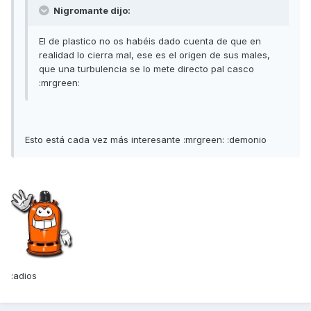
Nigromante dijo:
El de plastico no os habéis dado cuenta de que en
realidad lo cierra mal, ese es el origen de sus males,
que una turbulencia se lo mete directo pal casco
:mrgreen:
Esto está cada vez más interesante :mrgreen: :demonio
:adios