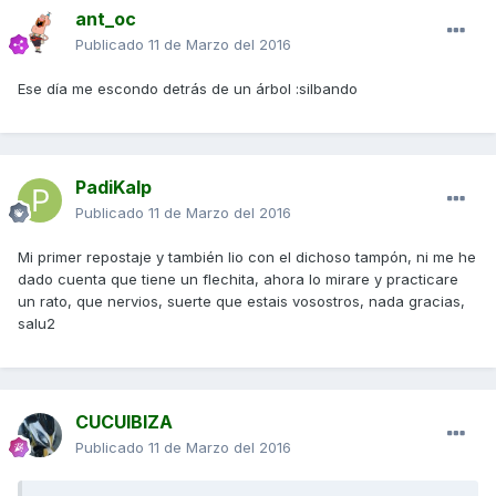
ant_oc
Publicado
11 de Marzo del 2016
Ese día me escondo detrás de un árbol :silbando
PadiKalp
Publicado
11 de Marzo del 2016
Mi primer repostaje y también lio con el dichoso tampón, ni me he
dado cuenta que tiene un flechita, ahora lo mirare y practicare
un rato, que nervios, suerte que estais vosostros, nada gracias,
salu2
CUCUIBIZA
Publicado
11 de Marzo del 2016