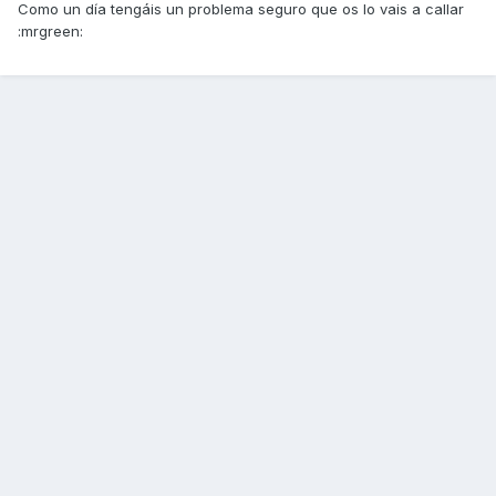
Como un día tengáis un problema seguro que os lo vais a callar
:mrgreen: