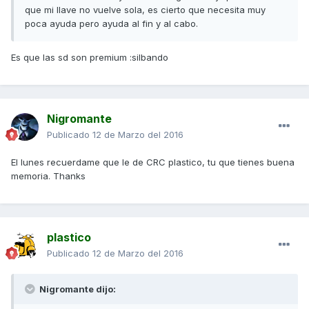
que mi llave no vuelve sola, es cierto que necesita muy
poca ayuda pero ayuda al fin y al cabo.
Es que las sd son premium :silbando
Nigromante
Publicado
12 de Marzo del 2016
El lunes recuerdame que le de CRC plastico, tu que tienes buena
memoria. Thanks
plastico
Publicado
12 de Marzo del 2016
Nigromante dijo: