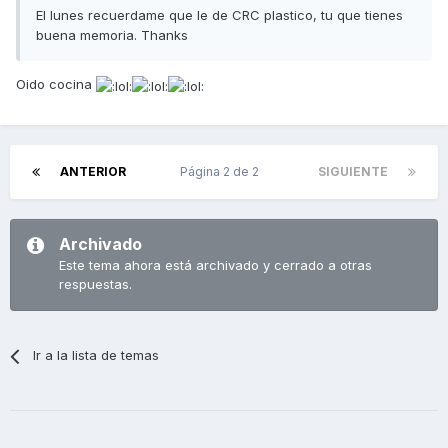
El lunes recuerdame que le de CRC plastico, tu que tienes
buena memoria. Thanks
Oido cocina
ANTERIOR
Página 2 de 2
SIGUIENTE
Archivado
Este tema ahora está archivado y cerrado a otras
respuestas.
Ir a la lista de temas