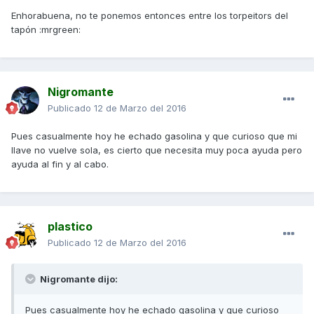
Enhorabuena, no te ponemos entonces entre los torpeitors del
tapón :mrgreen:
Nigromante
Publicado
12 de Marzo del 2016
Pues casualmente hoy he echado gasolina y que curioso que mi
llave no vuelve sola, es cierto que necesita muy poca ayuda pero
ayuda al fin y al cabo.
plastico
Publicado
12 de Marzo del 2016
Nigromante dijo:
Pues casualmente hoy he echado gasolina y que curioso