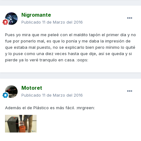
Nigromante
Publicado
11 de Marzo del 2016
Pues yo mira que me peleé con el maldito tapón el primer día y no
fue por ponerlo mal, es que lo ponía y me daba la impresión de
que estaba mal puesto, no se explicarlo bien pero mínimo lo quité
y lo puse como una diez veces hasta que dije, así se queda y si
pierde ya lo veré tranquilo en casa. :oops:
Motoret
Publicado
11 de Marzo del 2016
Además el de Plástico es más fácil. :mrgreen: