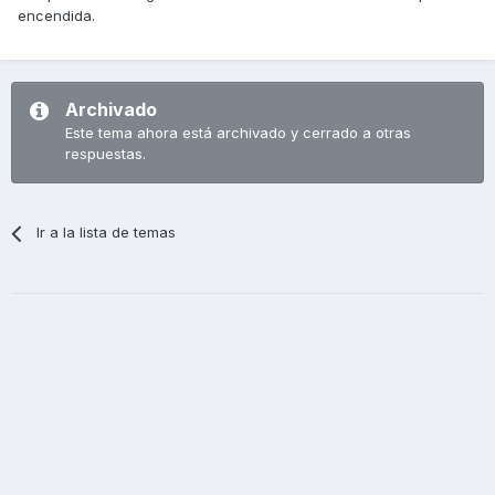
encendida.
Archivado
Este tema ahora está archivado y cerrado a otras
respuestas.
Ir a la lista de temas