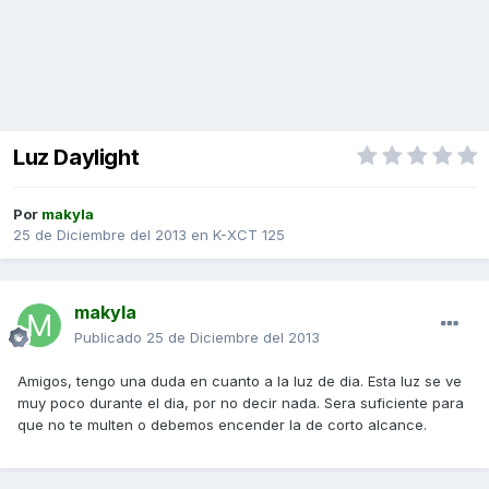
Luz Daylight
Por
makyla
25 de Diciembre del 2013
en
K-XCT 125
makyla
Publicado
25 de Diciembre del 2013
Amigos, tengo una duda en cuanto a la luz de dia. Esta luz se ve
muy poco durante el dia, por no decir nada. Sera suficiente para
que no te multen o debemos encender la de corto alcance.