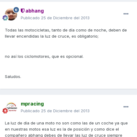
abhang
Publicado
25 de Diciembre del 2013
Todas las motocicletas, tanto de día como de noche, deben de
llevar encendidas la luz de cruce, es obligatorio;
no así los ciclomotores, que es opcional.
Saludos.
mpracing
Publicado
25 de Diciembre del 2013
La luz de día de una moto no son como las de un coche ya que
en nuestras motos esa luz es la de posición y como dice el
compañero abhang debes de llevar las luz de cruce siempre