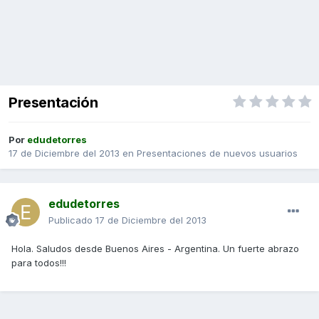
Presentación
Por
edudetorres
17 de Diciembre del 2013
en
Presentaciones de nuevos usuarios
edudetorres
Publicado
17 de Diciembre del 2013
Hola. Saludos desde Buenos Aires - Argentina. Un fuerte abrazo
para todos!!!