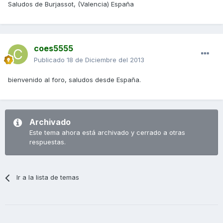
Saludos de Burjassot, (Valencia) España
coes5555
Publicado
18 de Diciembre del 2013
bienvenido al foro, saludos desde España.
Archivado
Este tema ahora está archivado y cerrado a otras
respuestas.
Ir a la lista de temas