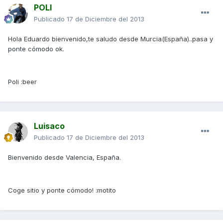
POLI
Publicado
17 de Diciembre del 2013
Hola Eduardo bienvenido,te saludo desde Murcia(España)..pasa y
ponte cómodo ok.
Poli :beer
Luisaco
Publicado
17 de Diciembre del 2013
Bienvenido desde Valencia, España.
Coge sitio y ponte cómodo! :motito