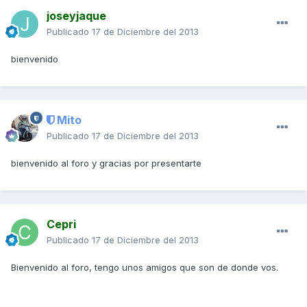
joseyjaque
Publicado
17 de Diciembre del 2013
bienvenido
Mito
Publicado
17 de Diciembre del 2013
bienvenido al foro y gracias por presentarte
Cepri
Publicado
17 de Diciembre del 2013
Bienvenido al foro, tengo unos amigos que son de donde vos.