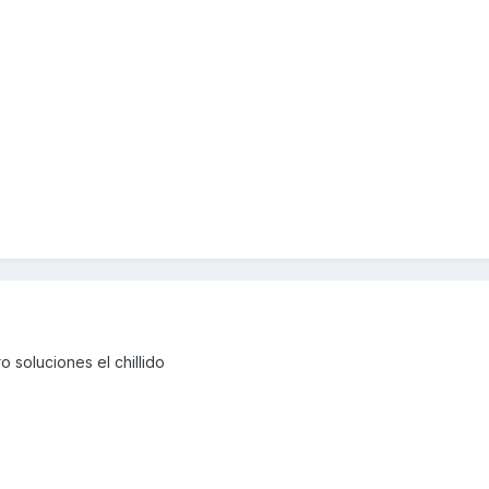
 soluciones el chillido