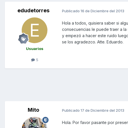
edudetorres
Publicado
16 de Diciembre del 2013
Hola a todos, quisiera saber si al
consecuencias le puede traer a la
y empezó a hacer este ruido luego 
se los agradezco. Atte. Eduardo.
Usuarios
5
Mito
Publicado
17 de Diciembre del 2013
Hola. Por favor pasante por prese