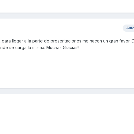
Aut
ink para llegar a la parte de presentaciones me hacen un gran favor. 
nde se carga la misma. Muchas Gracias!!