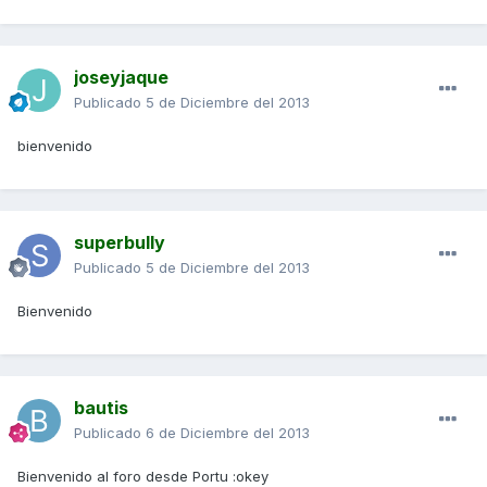
joseyjaque
Publicado
5 de Diciembre del 2013
bienvenido
superbully
Publicado
5 de Diciembre del 2013
Bienvenido
bautis
Publicado
6 de Diciembre del 2013
Bienvenido al foro desde Portu :okey