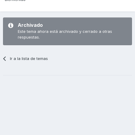
Archivado
Este tema ahora está archivado y cerrado a otras
respuestas.
Ir a la lista de temas