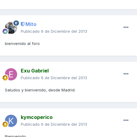
Mito
Publicado
6 de Diciembre del 2013
bienvenido al foro
Exu Gabriel
Publicado
6 de Diciembre del 2013
Saludos y bienvenido, desde Madrid.
kymcoperico
Publicado
6 de Diciembre del 2013
Bienvenido