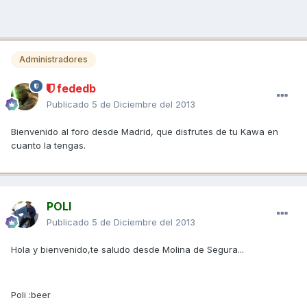
Administradores
fededb
Publicado
5 de Diciembre del 2013
Bienvenido al foro desde Madrid, que disfrutes de tu Kawa en
cuanto la tengas.
POLI
Publicado
5 de Diciembre del 2013
Hola y bienvenido,te saludo desde Molina de Segura...
Poli :beer