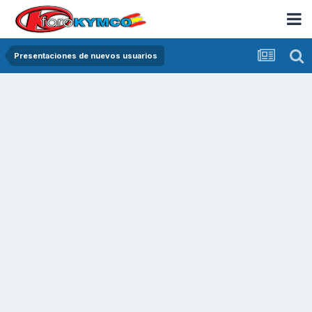
Presentaciones de nuevos usuarios