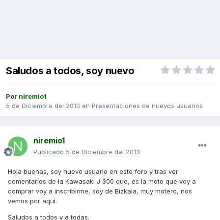
Saludos a todos, soy nuevo
Por
niremio1
5 de Diciembre del 2013
en
Presentaciones de nuevos usuarios
niremio1
Publicado
5 de Diciembre del 2013
Hola buenas, soy nuevo usuario en este foro y tras ver
comentarios de la Kawasaki J 300 que, es la moto que voy a
comprar voy a inscribirme, soy de Bizkaia, muy motero, nos
vemos por aquí.
Saludos a todos y a todas.