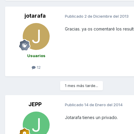
jotarafa
Publicado
2 de Diciembre del 2013
Gracias. ya os comentaré los resulta
Usuarios
12
1 mes más tarde...
JEPP
Publicado
14 de Enero del 2014
Jotarafa tienes un privado.