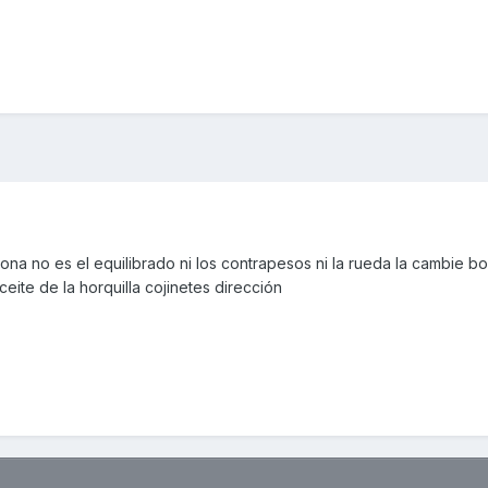
ona no es el equilibrado ni los contrapesos ni la rueda la cambie bo
ceite de la horquilla cojinetes dirección