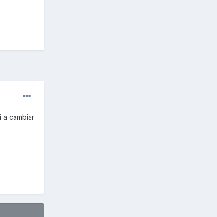
i a cambiar