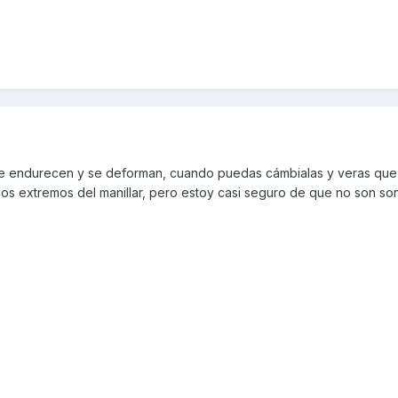
se endurecen y se deforman, cuando puedas cámbialas y veras que 
os extremos del manillar, pero estoy casi seguro de que no son son