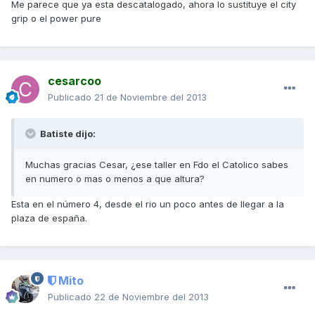
Me parece que ya esta descatalogado, ahora lo sustituye el city
grip o el power pure
cesarcoo
Publicado
21 de Noviembre del 2013
Batiste dijo:
Muchas gracias Cesar, ¿ese taller en Fdo el Catolico sabes
en numero o mas o menos a que altura?
Esta en el número 4, desde el rio un poco antes de llegar a la
plaza de españa.
Mito
Publicado
22 de Noviembre del 2013