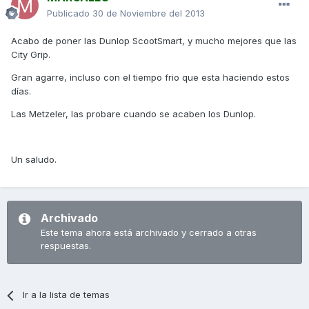
Publicado
30 de Noviembre del 2013
Acabo de poner las Dunlop ScootSmart, y mucho mejores que las
City Grip.
Gran agarre, incluso con el tiempo frio que esta haciendo estos
días.
Las Metzeler, las probare cuando se acaben los Dunlop.
Un saludo.
Archivado
Este tema ahora está archivado y cerrado a otras
respuestas.
Ir a la lista de temas