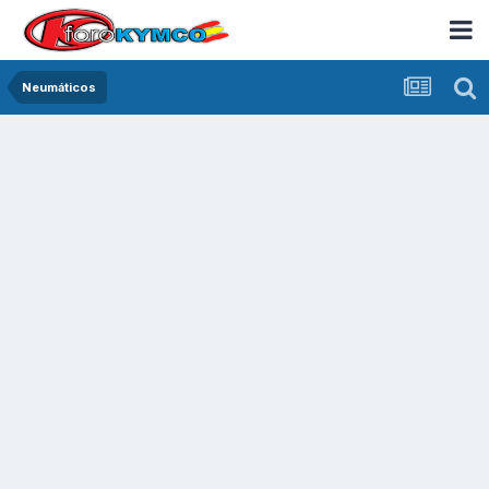
Neumáticos