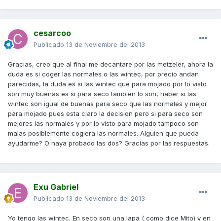
cesarcoo
Publicado
13 de Noviembre del 2013
Gracias, creo que al final me decantare por las metzeler, ahora la
duda es si coger las normales o las wintec, por precio andan
parecidas, la duda es si las wintec que para mojado por lo visto
son muy buenas es si para seco tambien lo son, haber si las
wintec son igual de buenas para seco que las normales y mejor
para mojado pues esta claro la decision pero si para seco son
mejores las normales y por lo visto para mojado tampoco son
malas posiblemente cogiera las normales. Alguien que pueda
ayudarme? O haya probado las dos? Gracias por las respuestas.
Exu Gabriel
Publicado
13 de Noviembre del 2013
Yo tengo las wintec. En seco son una lapa ( como dice Mito) y en