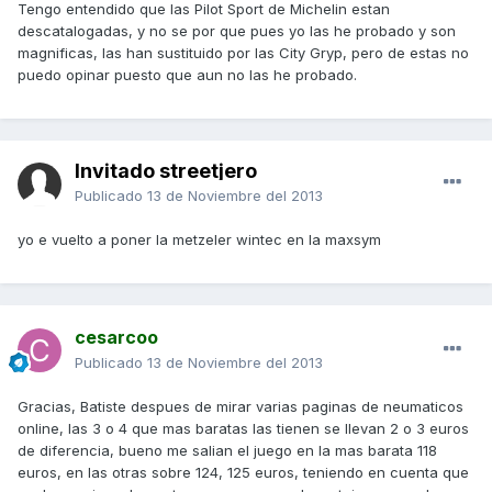
Tengo entendido que las Pilot Sport de Michelin estan
descatalogadas, y no se por que pues yo las he probado y son
magnificas, las han sustituido por las City Gryp, pero de estas no
puedo opinar puesto que aun no las he probado.
Invitado streetjero
Publicado
13 de Noviembre del 2013
yo e vuelto a poner la metzeler wintec en la maxsym
cesarcoo
Publicado
13 de Noviembre del 2013
Gracias, Batiste despues de mirar varias paginas de neumaticos
online, las 3 o 4 que mas baratas las tienen se llevan 2 o 3 euros
de diferencia, bueno me salian el juego en la mas barata 118
euros, en las otras sobre 124, 125 euros, teniendo en cuenta que