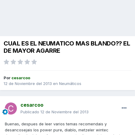
CUAL ES EL NEUMATICO MAS BLANDO?? EL
DE MAYOR AGARRE
Por
cesarcoo
12 de Noviembre del 2013
en
Neumáticos
cesarcoo
Publicado
12 de Noviembre del 2013
Buenas, despues de leer varios temas recomendais y
desancosejais los power pure, diablo, metzeler wintec