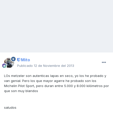
Mito
Publicado
12 de Noviembre del 2013
LOs metzeler son autenticas lapas en seco, yo los he probado y
van genial. Pero los que mayor agarre he probado son los
Michelin Pilot Sport, pero duran entre 5.000 y 8.000 kilómetros por
que son muy blandos
saludos