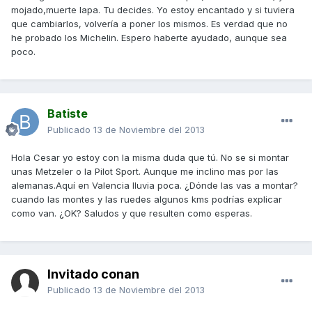
mojado,muerte lapa. Tu decides. Yo estoy encantado y si tuviera
que cambiarlos, volvería a poner los mismos. Es verdad que no
he probado los Michelin. Espero haberte ayudado, aunque sea
poco.
Batiste
Publicado
13 de Noviembre del 2013
Hola Cesar yo estoy con la misma duda que tú. No se si montar
unas Metzeler o la Pilot Sport. Aunque me inclino mas por las
alemanas.Aquí en Valencia lluvia poca. ¿Dónde las vas a montar?
cuando las montes y las ruedes algunos kms podrías explicar
como van. ¿OK? Saludos y que resulten como esperas.
Invitado conan
Publicado
13 de Noviembre del 2013