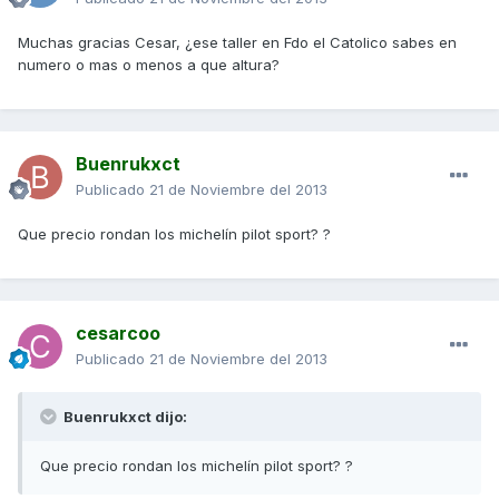
Muchas gracias Cesar, ¿ese taller en Fdo el Catolico sabes en
numero o mas o menos a que altura?
Buenrukxct
Publicado
21 de Noviembre del 2013
Que precio rondan los michelín pilot sport? ?
cesarcoo
Publicado
21 de Noviembre del 2013
Buenrukxct dijo:
Que precio rondan los michelín pilot sport? ?