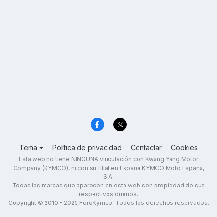
Tema
Política de privacidad
Contactar
Cookies
Esta web no tiene NINGUNA vinculación con Kwang Yang Motor
Company (KYMCO), ni con su filial en España KYMCO Moto España,
S.A.
Todas las marcas que aparecen en esta web son propiedad de sus
respectivos dueños.
Copyright © 2010 - 2025 ForoKymco. Todos los derechos reservados.