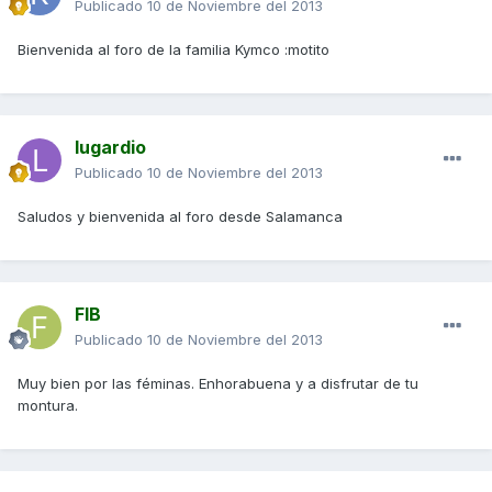
Publicado
10 de Noviembre del 2013
Bienvenida al foro de la familia Kymco :motito
lugardio
Publicado
10 de Noviembre del 2013
Saludos y bienvenida al foro desde Salamanca
FIB
Publicado
10 de Noviembre del 2013
Muy bien por las féminas. Enhorabuena y a disfrutar de tu
montura.