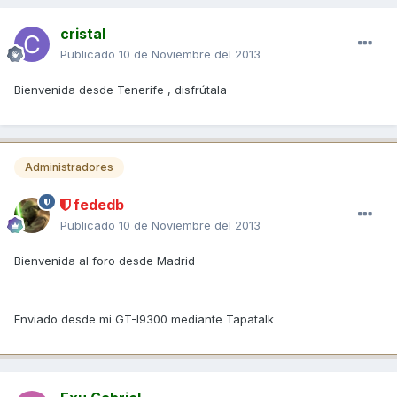
cristal
Publicado
10 de Noviembre del 2013
Bienvenida desde Tenerife , disfrútala
Administradores
fededb
Publicado
10 de Noviembre del 2013
Bienvenida al foro desde Madrid
Enviado desde mi GT-I9300 mediante Tapatalk