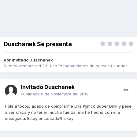
Duschanek Se presenta
Por Invitado Duschanek
6 de Noviembre del 2013
en
Presentaciones de nuevos usuarios
Invitado Duschanek
Publicado
6 de Noviembre del 2013
Hola a todos, acabo de comprarme una Kymco Super Dink y pese
a ser chica y no tener mucha fuerza, me he hecho con ella
enseguida. Estoy encantada!!! :okey