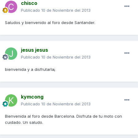
chisco
Publicado
10 de Noviembre del 2013
Saludos y bienvenido al foro desde Santander.
jesus jesus
Publicado
10 de Noviembre del 2013
bienvenida y a disfrutarla¡
kymcong
Publicado
10 de Noviembre del 2013
Bienvenida al foro desde Barcelona. Disfruta de tu moto con
cuidado. Un saludo.