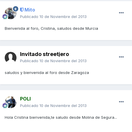
Mito
Publicado
10 de Noviembre del 2013
Bienvenida al foro, Cristina, saludos desde Murcia
Invitado streetjero
Publicado
10 de Noviembre del 2013
saludos y bienvenida al foro desde Zaragoza
POLI
Publicado
10 de Noviembre del 2013
Hola Cristina bienvenida,te saludo desde Molina de Segura...