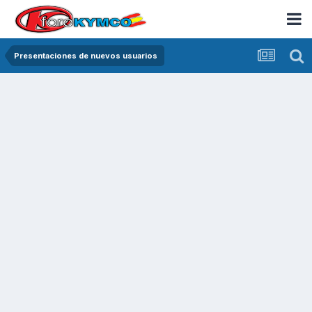
Presentaciones de nuevos usuarios