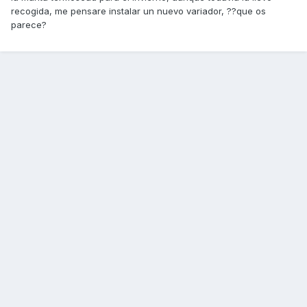
recogida, me pensare instalar un nuevo variador, ??que os
parece?