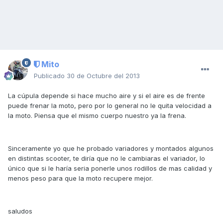
Mito
Publicado
30 de Octubre del 2013
La cúpula depende si hace mucho aire y si el aire es de frente
puede frenar la moto, pero por lo general no le quita velocidad a
la moto. Piensa que el mismo cuerpo nuestro ya la frena.
Sinceramente yo que he probado variadores y montados algunos
en distintas scooter, te diría que no le cambiaras el variador, lo
único que si le haría seria ponerle unos rodillos de mas calidad y
menos peso para que la moto recupere mejor.
saludos