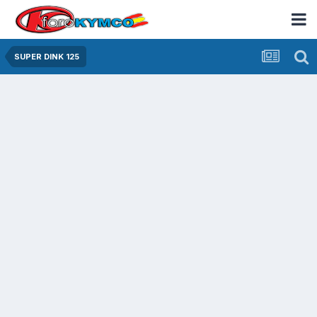
SUPER DINK 125