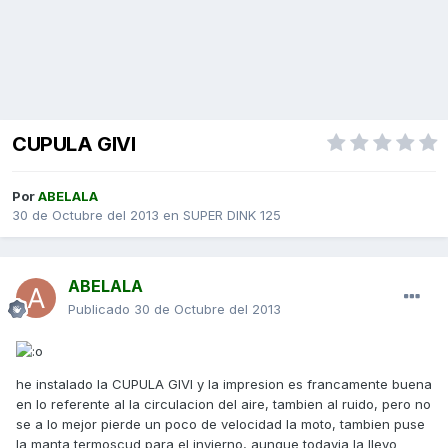
CUPULA GIVI
Por
ABELALA
30 de Octubre del 2013
en
SUPER DINK 125
ABELALA
Publicado
30 de Octubre del 2013
he instalado la CUPULA GIVI y la impresion es francamente buena
en lo referente al la circulacion del aire, tambien al ruido, pero no
se a lo mejor pierde un poco de velocidad la moto, tambien puse
la manta termoscud para el invierno, aunque todavia la llevo