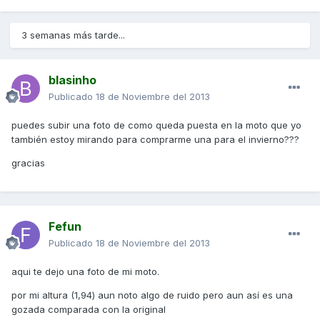
3 semanas más tarde...
blasinho
Publicado
18 de Noviembre del 2013
puedes subir una foto de como queda puesta en la moto que yo
también estoy mirando para comprarme una para el invierno???
gracias
Fefun
Publicado
18 de Noviembre del 2013
aqui te dejo una foto de mi moto.
por mi altura (1,94) aun noto algo de ruido pero aun así es una
gozada comparada con la original