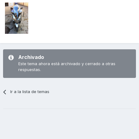
Archivado
Este tema ahora está archivado y cerrado a otras
respuestas.
Ir a la lista de temas