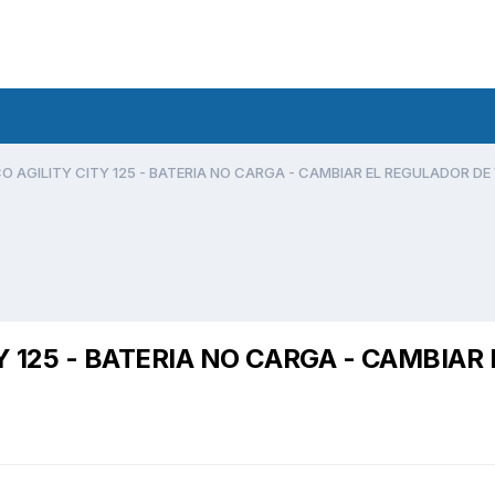
O AGILITY CITY 125 - BATERIA NO CARGA - CAMBIAR EL REGULADOR DE
 125 - BATERIA NO CARGA - CAMBIAR 