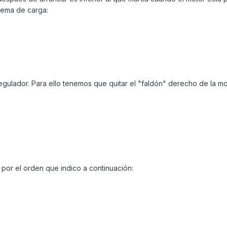
stema de carga:
gulador. Para ello tenemos que quitar el "faldón" derecho de la mo
por el orden que indico a continuación: