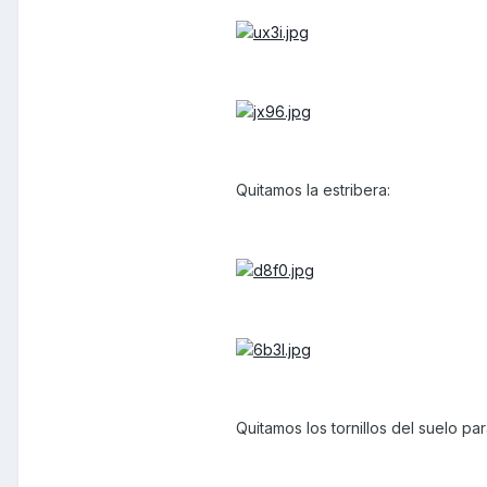
Quitamos la estribera:
Quitamos los tornillos del suelo par