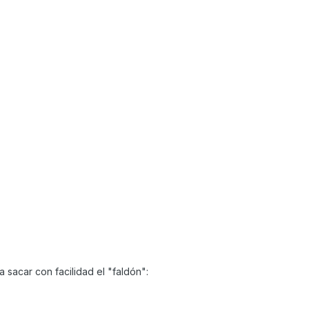
a sacar con facilidad el "faldón":