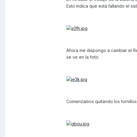
Esto indica que está fallando el si
Ahora me dispongo a cambiar el Re
se ve en la foto:
Comenzamos quitando los tornillos 