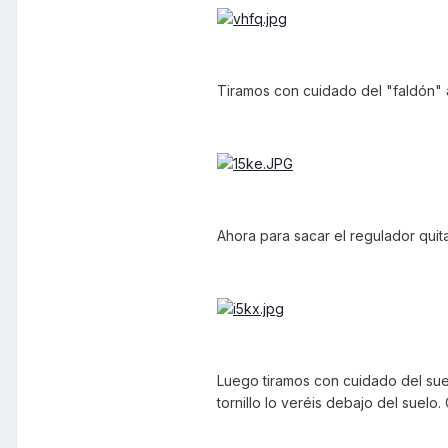
Tiramos con cuidado del "faldón" 
Ahora para sacar el regulador quita
Luego tiramos con cuidado del suelo
tornillo lo veréis debajo del suelo.