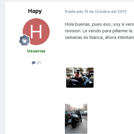
Hapy
Publicado
15 de Octubre del 2013
Hola buenas, pues eso, voy a vend
revision. La vendo para pillarme la
semanas es blanca, ahora intentare
Usuarios
21