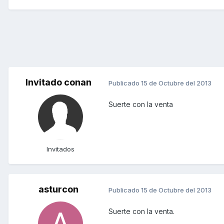
Invitado conan
Publicado
15 de Octubre del 2013
Suerte con la venta
Invitados
asturcon
Publicado
15 de Octubre del 2013
Suerte con la venta.