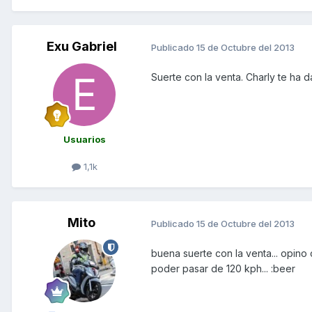
Exu Gabriel
Publicado
15 de Octubre del 2013
Suerte con la venta. Charly te ha 
Usuarios
1,1k
Mito
Publicado
15 de Octubre del 2013
buena suerte con la venta... opino
poder pasar de 120 kph... :beer