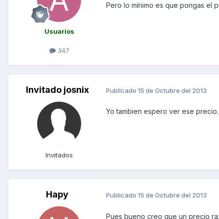
Pero lo mínimo es que pongas el pr
Usuarios
347
Invitado josnix
Publicado
15 de Octubre del 2013
Yo tambien espero ver ese precio..
Invitados
Hapy
Publicado
15 de Octubre del 2013
Pues bueno creo que un precio ra