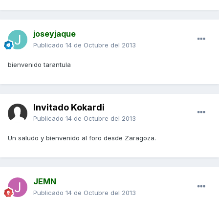
joseyjaque
Publicado
14 de Octubre del 2013
bienvenido tarantula
Invitado Kokardi
Publicado
14 de Octubre del 2013
Un saludo y bienvenido al foro desde Zaragoza.
JEMN
Publicado
14 de Octubre del 2013