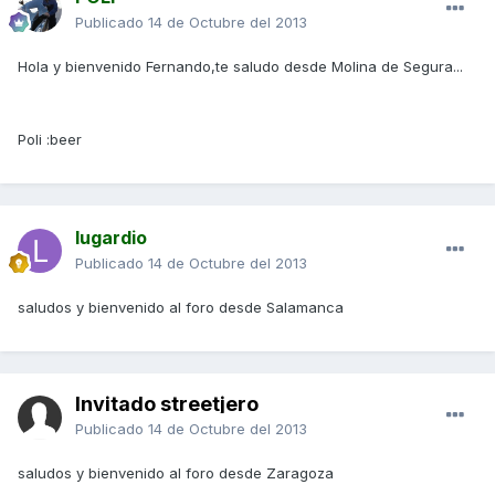
Publicado
14 de Octubre del 2013
Hola y bienvenido Fernando,te saludo desde Molina de Segura...
Poli :beer
lugardio
Publicado
14 de Octubre del 2013
saludos y bienvenido al foro desde Salamanca
Invitado streetjero
Publicado
14 de Octubre del 2013
saludos y bienvenido al foro desde Zaragoza