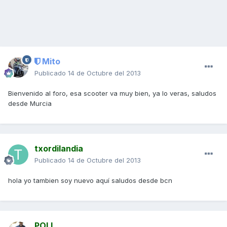
Mito
Publicado
14 de Octubre del 2013
Bienvenido al foro, esa scooter va muy bien, ya lo veras, saludos
desde Murcia
txordilandia
Publicado
14 de Octubre del 2013
hola yo tambien soy nuevo aquí saludos desde bcn
POLI