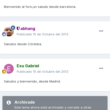
Bienvenido al foro,un saludo desde barcelona.
abhang
Publicado
15 de Octubre del 2013
Saludos desde Córdoba.
Exu Gabriel
Publicado
15 de Octubre del 2013
Saludos y bienvenido, desde Madrid.
Archivado
Este tema ahora está archivado y cerrado a otras