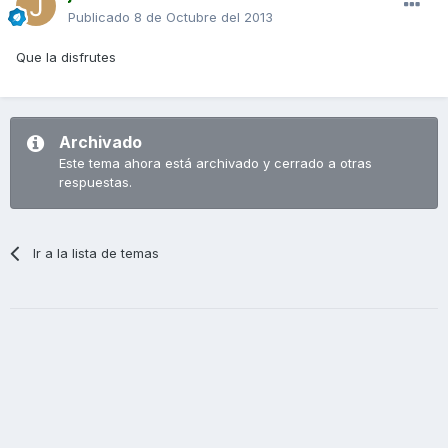
Publicado
8 de Octubre del 2013
Que la disfrutes
Archivado
Este tema ahora está archivado y cerrado a otras
respuestas.
Ir a la lista de temas