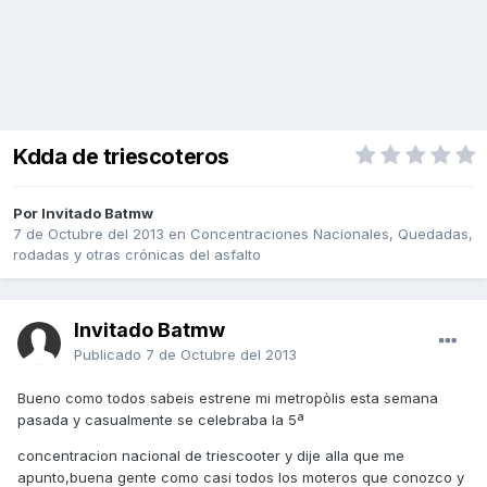
Kdda de triescoteros
Por Invitado Batmw
7 de Octubre del 2013
en
Concentraciones Nacionales, Quedadas,
rodadas y otras crónicas del asfalto
Invitado Batmw
Publicado
7 de Octubre del 2013
Bueno como todos sabeis estrene mi metropòlis esta semana
pasada y casualmente se celebraba la 5ª
concentracion nacional de triescooter y dije alla que me
apunto,buena gente como casi todos los moteros que conozco y