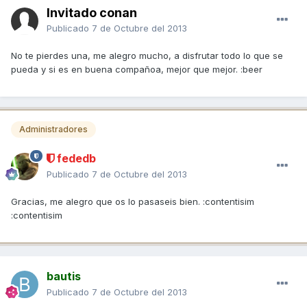
Invitado conan
Publicado
7 de Octubre del 2013
No te pierdes una, me alegro mucho, a disfrutar todo lo que se
pueda y si es en buena compañoa, mejor que mejor. :beer
Administradores
fededb
Publicado
7 de Octubre del 2013
Gracias, me alegro que os lo pasaseis bien. :contentisim
:contentisim
bautis
Publicado
7 de Octubre del 2013