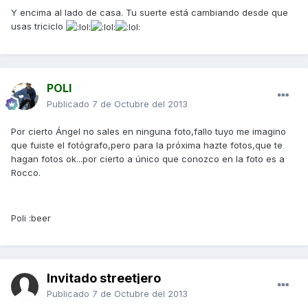
Y encima al lado de casa. Tu suerte está cambiando desde que
usas triciclo
POLI
Publicado
7 de Octubre del 2013
Por cierto Ángel no sales en ninguna foto,fallo tuyo me imagino
que fuiste el fotógrafo,pero para la próxima hazte fotos,que te
hagan fotos ok...por cierto a único que conozco en la foto es a
Rocco.
Poli :beer
Invitado streetjero
Publicado
7 de Octubre del 2013