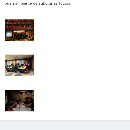
buen ambiente os subo unas fotitos