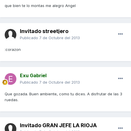
que bien te lo montas me alegro Angel
Invitado streetjero
Publicado
7 de Octubre del 2013
:corazon
Exu Gabriel
Publicado
7 de Octubre del 2013
Que gozada. Buen ambiente, como tu dices. A disfrutar de las 3
ruedas.
Invitado GRAN JEFE LA RIOJA