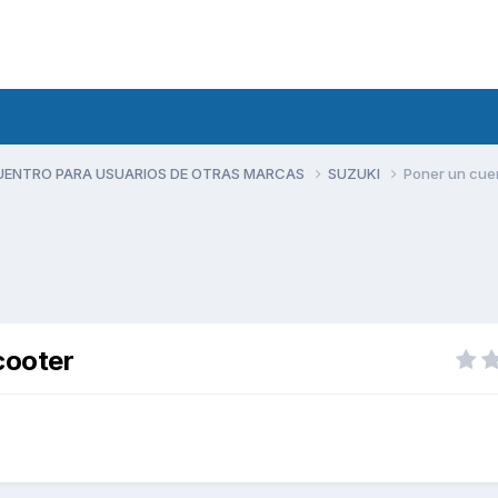
UENTRO PARA USUARIOS DE OTRAS MARCAS
SUZUKI
Poner un cuen
cooter