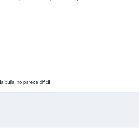
 bujía, no parece dificil