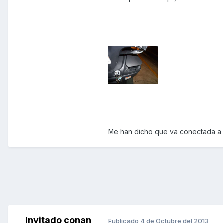
Me han dicho que va conectada a la
Invitado conan
Publicado
4 de Octubre del 2013