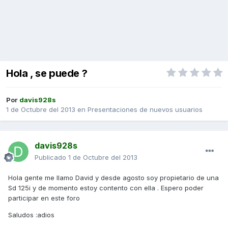
Hola , se puede ?
Por
davis928s
1 de Octubre del 2013
en
Presentaciones de nuevos usuarios
davis928s
Publicado
1 de Octubre del 2013
Hola gente me llamo David y desde agosto soy propietario de una
Sd 125i y de momento estoy contento con ella . Espero poder
participar en este foro
Saludos :adios