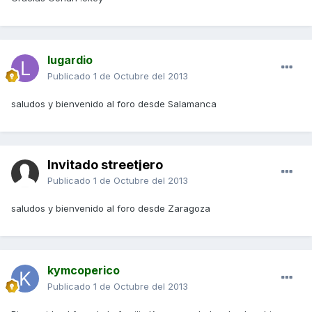
lugardio
Publicado
1 de Octubre del 2013
saludos y bienvenido al foro desde Salamanca
Invitado streetjero
Publicado
1 de Octubre del 2013
saludos y bienvenido al foro desde Zaragoza
kymcoperico
Publicado
1 de Octubre del 2013