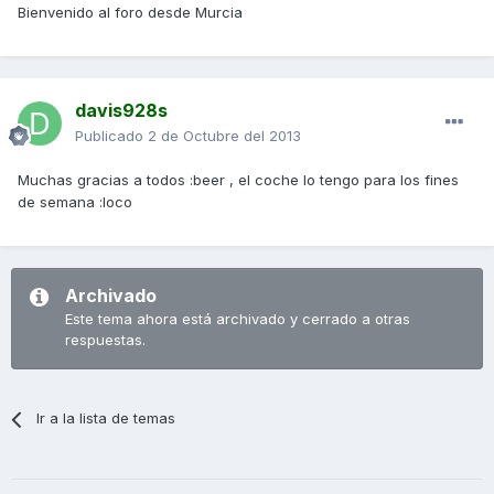
Bienvenido al foro desde Murcia
davis928s
Publicado
2 de Octubre del 2013
Muchas gracias a todos :beer , el coche lo tengo para los fines
de semana :loco
Archivado
Este tema ahora está archivado y cerrado a otras
respuestas.
Ir a la lista de temas