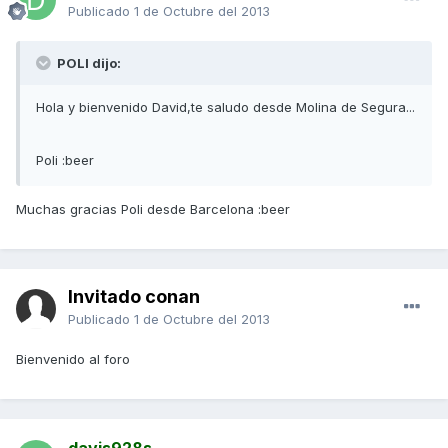
Publicado
1 de Octubre del 2013
POLI dijo:
Hola y bienvenido David,te saludo desde Molina de Segura...
Poli :beer
Muchas gracias Poli desde Barcelona :beer
Invitado conan
Publicado
1 de Octubre del 2013
Bienvenido al foro