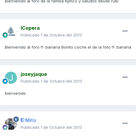
Bienvenido al foro de la familia Kymco y saludos desde rubi
ICopera
Publicado
1 de Octubre del 2013
Bienvenido al foro !!! :banana Bonito coche el de la foto !!! :banana
joseyjaque
Publicado
1 de Octubre del 2013
bienvenido
Mito
Publicado
1 de Octubre del 2013