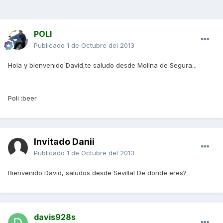
POLI
Publicado
1 de Octubre del 2013
Hola y bienvenido David,te saludo desde Molina de Segura...
Poli :beer
Invitado Danii
Publicado
1 de Octubre del 2013
Bienvenido David, saludos desde Sevilla! De donde eres?
davis928s