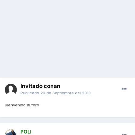
Invitado conan
Publicado
29 de Septiembre del 2013
Bienvenido al foro
POLI