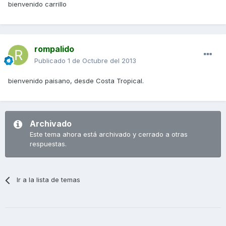
bienvenido carrillo
rompalido
Publicado
1 de Octubre del 2013
bienvenido paisano, desde Costa Tropical.
Archivado
Este tema ahora está archivado y cerrado a otras
respuestas.
Ir a la lista de temas