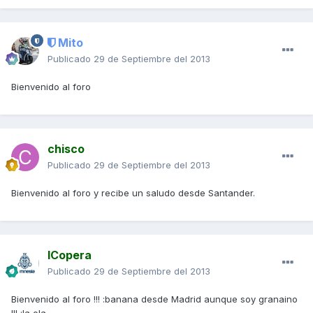
Mito
Publicado
29 de Septiembre del 2013
Bienvenido al foro
chisco
Publicado
29 de Septiembre del 2013
Bienvenido al foro y recibe un saludo desde Santander.
ICopera
Publicado
29 de Septiembre del 2013
Bienvenido al foro !!! :banana desde Madrid aunque soy granaino