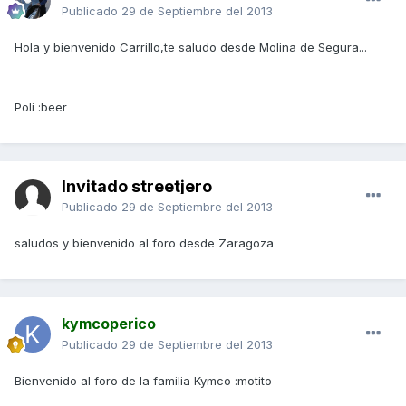
Publicado
29 de Septiembre del 2013
Hola y bienvenido Carrillo,te saludo desde Molina de Segura...
Poli :beer
Invitado streetjero
Publicado
29 de Septiembre del 2013
saludos y bienvenido al foro desde Zaragoza
kymcoperico
Publicado
29 de Septiembre del 2013
Bienvenido al foro de la familia Kymco :motito