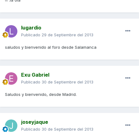
!!! :la ola
lugardio
Publicado
29 de Septiembre del 2013
saludos y bienvenido al foro desde Salamanca
Exu Gabriel
Publicado
30 de Septiembre del 2013
Saludos y bienvenido, desde Madrid.
joseyjaque
Publicado
30 de Septiembre del 2013