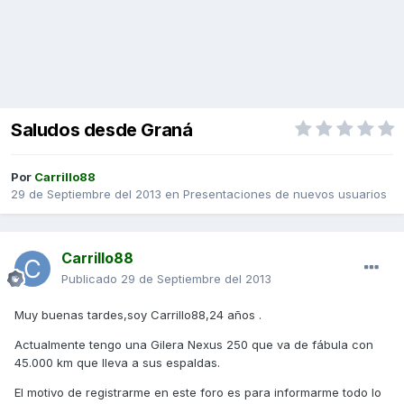
Saludos desde Graná
Por
Carrillo88
29 de Septiembre del 2013
en
Presentaciones de nuevos usuarios
Carrillo88
Publicado
29 de Septiembre del 2013
Muy buenas tardes,soy Carrillo88,24 años .
Actualmente tengo una Gilera Nexus 250 que va de fábula con
45.000 km que lleva a sus espaldas.
El motivo de registrarme en este foro es para informarme todo lo