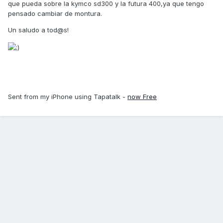
que pueda sobre la kymco sd300 y la futura 400,ya que tengo
pensado cambiar de montura.
Un saludo a tod@s!
Sent from my iPhone using Tapatalk -
now Free