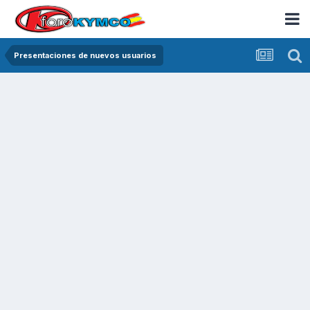
Presentaciones de nuevos usuarios