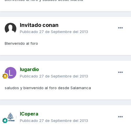
Invitado conan
Publicado
27 de Septiembre del 2013
BIenvenido al foro
lugardio
Publicado
27 de Septiembre del 2013
saludos y bienvenido al foro desde Salamanca
ICopera
Publicado
27 de Septiembre del 2013