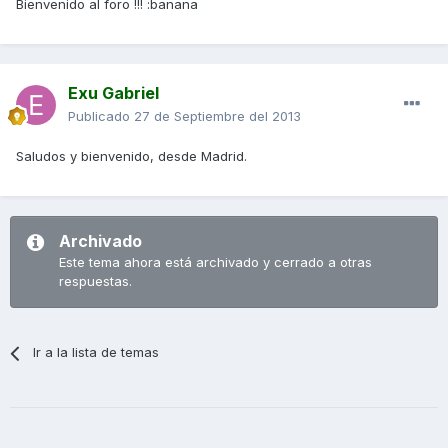
Bienvenido al foro !!! :banana
Exu Gabriel
Publicado
27 de Septiembre del 2013
Saludos y bienvenido, desde Madrid.
Archivado
Este tema ahora está archivado y cerrado a otras
respuestas.
Ir a la lista de temas