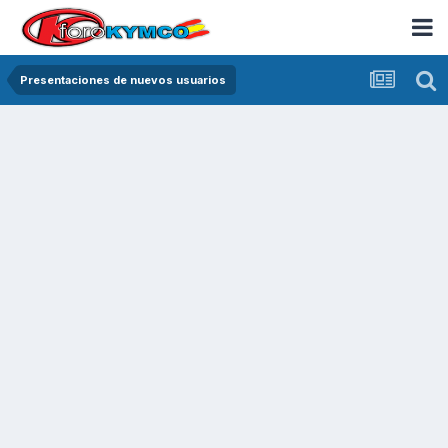
Presentaciones de nuevos usuarios