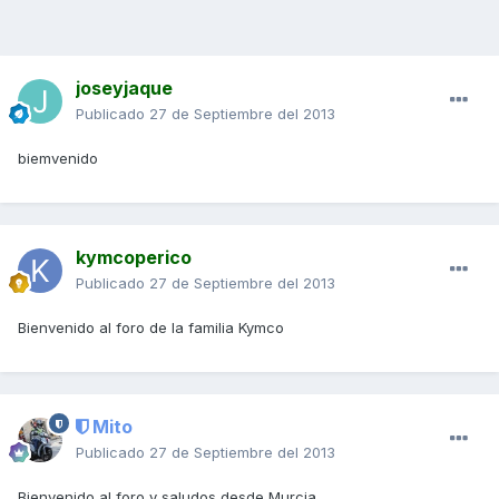
joseyjaque
Publicado
27 de Septiembre del 2013
biemvenido
kymcoperico
Publicado
27 de Septiembre del 2013
Bienvenido al foro de la familia Kymco
Mito
Publicado
27 de Septiembre del 2013
Bienvenido al foro y saludos desde Murcia