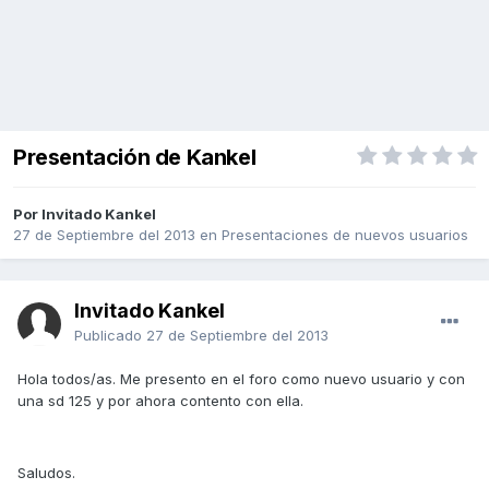
Presentación de Kankel
Por Invitado Kankel
27 de Septiembre del 2013
en
Presentaciones de nuevos usuarios
Invitado Kankel
Publicado
27 de Septiembre del 2013
Hola todos/as. Me presento en el foro como nuevo usuario y con
una sd 125 y por ahora contento con ella.
Saludos.