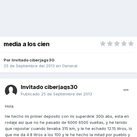
media a los cien
Por Invitado ciberjags30
25 de Septiembre del 2013
en
General
Invitado ciberjags30
Publicado
25 de Septiembre del 2013
Hola
He hecho mi primer deposito con mi superdink 300i abs, esta en
rodaje así que no he pasado de 6000 6500 vueltas, y he tenido
que repostar cuando llevaba 315 km, y le he echado 12.15 litros, lo
que me da 4.8 litros a los 100 y le he hecho la mitad por pueblo y