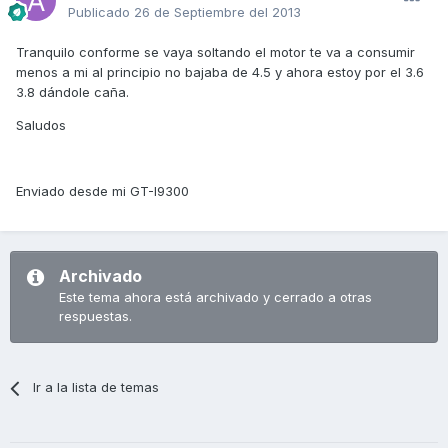
Publicado
26 de Septiembre del 2013
Tranquilo conforme se vaya soltando el motor te va a consumir
menos a mi al principio no bajaba de 4.5 y ahora estoy por el 3.6
3.8 dándole caña.
Saludos
Enviado desde mi GT-I9300
Archivado
Este tema ahora está archivado y cerrado a otras
respuestas.
Ir a la lista de temas