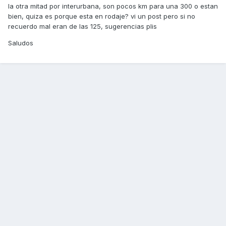
la otra mitad por interurbana, son pocos km para una 300 o estan
bien, quiza es porque esta en rodaje? vi un post pero si no
recuerdo mal eran de las 125, sugerencias plis
Saludos