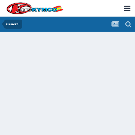
General