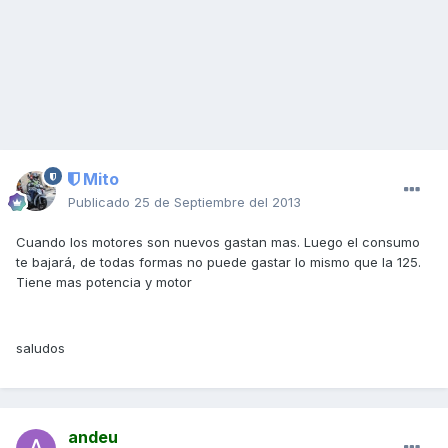
Mito
Publicado
25 de Septiembre del 2013
Cuando los motores son nuevos gastan mas. Luego el consumo
te bajará, de todas formas no puede gastar lo mismo que la 125.
Tiene mas potencia y motor
saludos
andeu