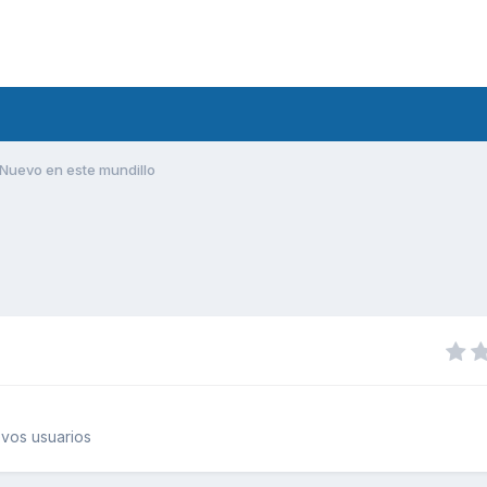
Nuevo en este mundillo
vos usuarios