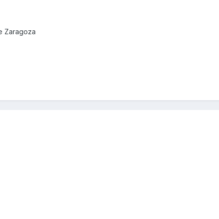
de Zaragoza