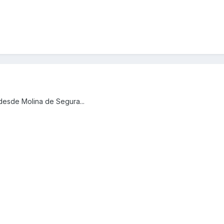
desde Molina de Segura...