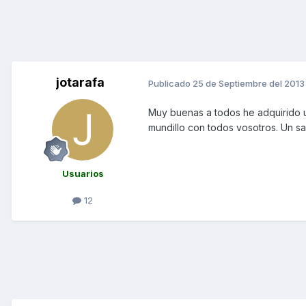
jotarafa
Publicado
25 de Septiembre del 2013
Muy buenas a todos he adquirido 
mundillo con todos vosotros. Un sa
Usuarios
12