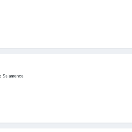
de Salamanca