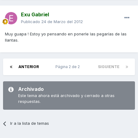
Exu Gabriel
Publicado
24 de Marzo del 2012
Muy guapa ! Estoy yo pensando en ponerle las pegarías de las
llantas.
ANTERIOR
Página 2 de 2
SIGUIENTE
Archivado
Este tema ahora está archivado y cerrado a otras
respuestas.
Ir a la lista de temas