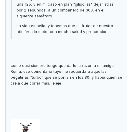
una 125, y en mi caso en plan "gilipollas" dejar atrás
por 2 segundos, a un compañero de 300, en el
siguiente semáforo.
La vida es bella, y tenemos que disfrutar de nuestra
afición a la moto, con mucha salud y precaucion
como casi siempre tengo que darle la razon a mi amigo
Romá, ese comentario tuyo me recuerda a aquellas
pegatinas "turbo" que se ponian en los 80, y habia quien se
creia que corria mas, jejeje