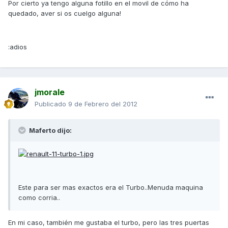
Por cierto ya tengo alguna fotillo en el movil de cómo ha
quedado, aver si os cuelgo alguna!
:adios
jmorale
Publicado
9 de Febrero del 2012
Maferto dijo:
Este para ser mas exactos era el Turbo..Menuda maquina
como corria..
En mi caso, también me gustaba el turbo, pero las tres puertas