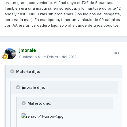
era un gran inconveniente. Al final cayó el TXE de 5 puertas.
También era una máquina, en su època, y lo mantuve durante 12
años y casi 180000 kms sin problemas ( los lógicos del desgaste,
pero nada mas). En esa época, tener un vehículo de 90 caballos
con AA era un verdadero lujo, solo al alcance de unos poquitos
jmorale
Publicado
9 de Febrero del 2012
Maferto dijo:
jmorale dijo:
Maferto dijo: