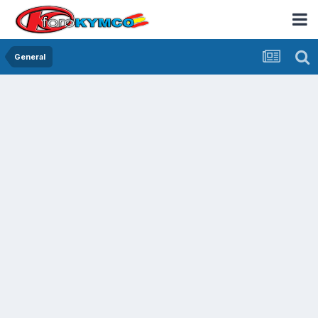
General