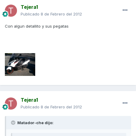
Tejera1
Publicado
8 de Febrero del 2012
Con algun detallito y sus pegatas
Tejera1
Publicado
8 de Febrero del 2012
Matador-che dijo: