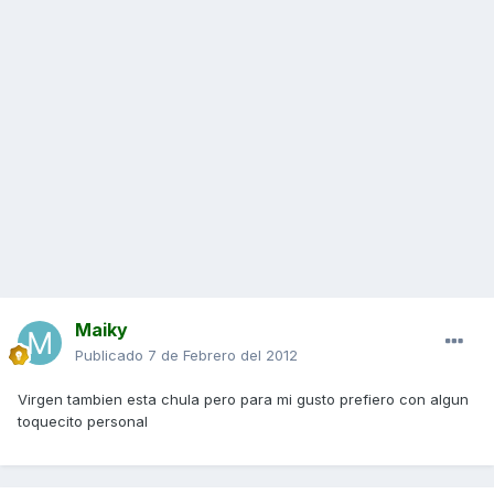
Maiky
Publicado
7 de Febrero del 2012
Virgen tambien esta chula pero para mi gusto prefiero con algun
toquecito personal