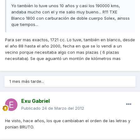
Yo también lo tuve unos 10 años y casi los 190000 kms,
andaba mucho con el y me salio muy bueno... R11 TXE
Blanco 1800 con carburación de doble cuerpo Solex, ainsss
que tiempos...
Para ser mas exactos, 1721 cc. Lo tuve, también en blanco, desde
el año 88 hasta el año 2000, fecha en que se lo vendí a un
vecino porque necesitaba algo con mas plazas ( 6 plazas
necesitaba). Se que aguantó un montón de kilómetros mas
1 mes más tarde...
Exu Gabriel
Publicado
24 de Marzo del 2012
He visto, hace años, los que cambiaban el orden de las letras y
ponían BRUTO.