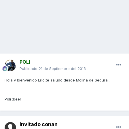
POLI
Publicado
21 de Septiembre del 2013
Hola y bienvenido Eric,te saludo desde Molina de Segura...
Poli :beer
Invitado conan