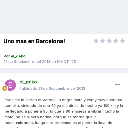
Uno mas en Barcelona!
Por
el_geko
21 de Septiembre del 2013
en
K-XCT 125
el_geko
Publicado
21 de Septiembre del 2013
Pues me la dieron el viernes, la negra mate y estoy muy contento
con ella, viniendo de una 49 ya me direis...le hecho ya 100 km y la
he llegado a poner a 95, lo que a 80 empieza a vibrar mucho la
moto, no se si sera normal porque se tendra que ir
acostumbrando, luego otro problema es al poner la llave de