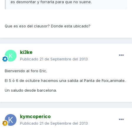
es desmontar y forrarla para que no suene.
Que es eso del clausor? Donde esta ubicado?
ki3ke
Publicado
21 de Septiembre del 2013
Bienvenido al foro Eric.
El 5 ó 6 de octubre hacemos una salida al Panta de Foix,animate.
Un saludo desde barcelona.
kymcoperico
Publicado
21 de Septiembre del 2013