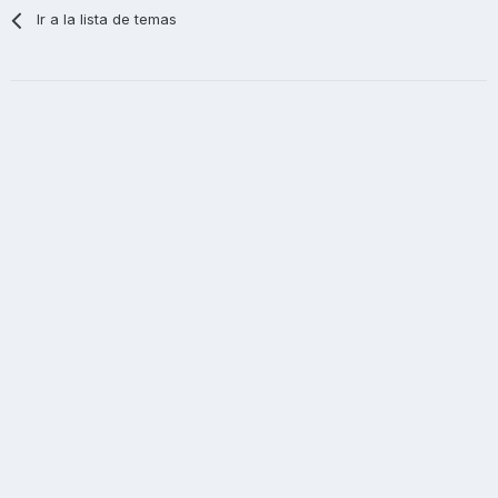
Ir a la lista de temas