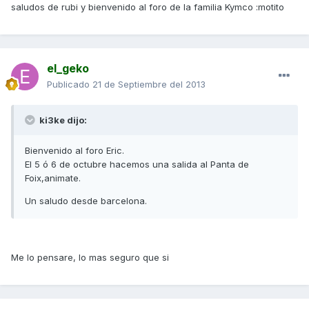
saludos de rubi y bienvenido al foro de la familia Kymco :motito
el_geko
Publicado
21 de Septiembre del 2013
ki3ke dijo:
Bienvenido al foro Eric.
El 5 ó 6 de octubre hacemos una salida al Panta de
Foix,animate.
Un saludo desde barcelona.
Me lo pensare, lo mas seguro que si