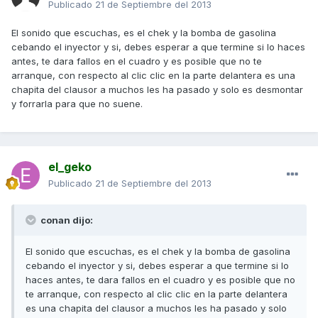
Publicado
21 de Septiembre del 2013
El sonido que escuchas, es el chek y la bomba de gasolina
cebando el inyector y si, debes esperar a que termine si lo haces
antes, te dara fallos en el cuadro y es posible que no te
arranque, con respecto al clic clic en la parte delantera es una
chapita del clausor a muchos les ha pasado y solo es desmontar
y forrarla para que no suene.
el_geko
Publicado
21 de Septiembre del 2013
conan dijo:
El sonido que escuchas, es el chek y la bomba de gasolina
cebando el inyector y si, debes esperar a que termine si lo
haces antes, te dara fallos en el cuadro y es posible que no
te arranque, con respecto al clic clic en la parte delantera
es una chapita del clausor a muchos les ha pasado y solo