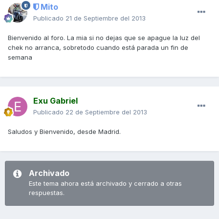
Mito
Publicado
21 de Septiembre del 2013
Bienvenido al foro. La mia si no dejas que se apague la luz del
chek no arranca, sobretodo cuando está parada un fin de
semana
Exu Gabriel
Publicado
22 de Septiembre del 2013
Saludos y Bienvenido, desde Madrid.
Archivado
Este tema ahora está archivado y cerrado a otras
respuestas.