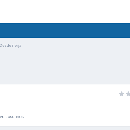
Desde nerja
vos usuarios