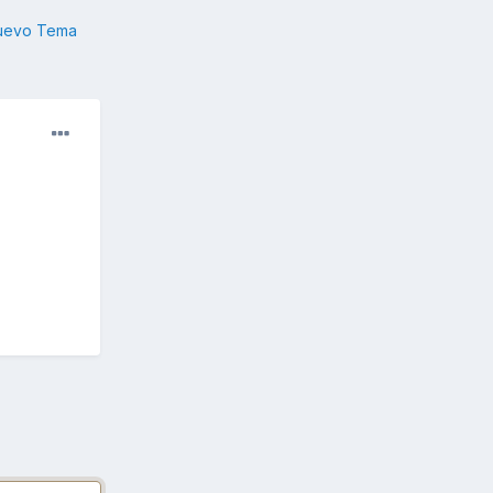
nuevo Tema