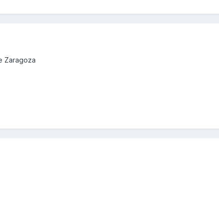
de Zaragoza