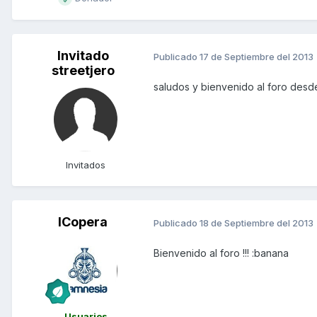
Invitado
Publicado
17 de Septiembre del 2013
streetjero
saludos y bienvenido al foro des
Invitados
ICopera
Publicado
18 de Septiembre del 2013
Bienvenido al foro !!! :banana
Usuarios