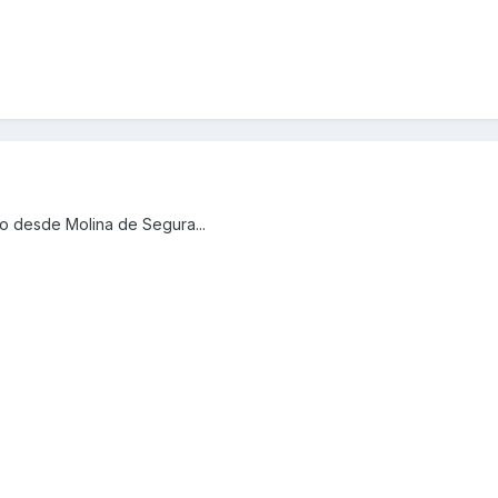
do desde Molina de Segura...