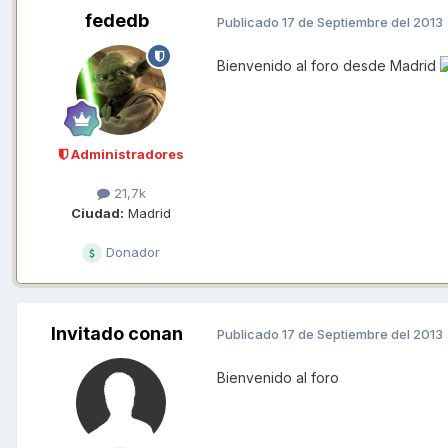
fededb
Publicado
17 de Septiembre del 2013
Bienvenido al foro desde Madrid
Administradores
21,7k
Ciudad:
Madrid
Donador
Invitado conan
Publicado
17 de Septiembre del 2013
Bienvenido al foro