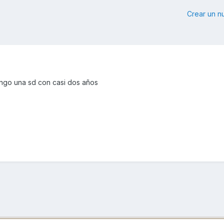
Crear un 
engo una sd con casi dos años