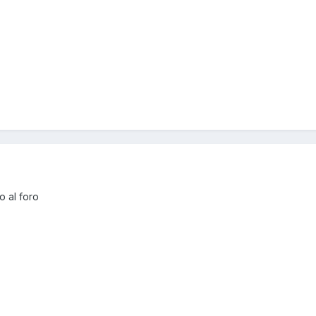
 al foro