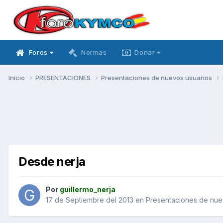
Foros
Normas
Donar
Inicio
PRESENTACIONES
Presentaciones de nuevos usuarios
Desde nerja
Por
guillermo_nerja
17 de Septiembre del 2013
en
Presentaciones de nue