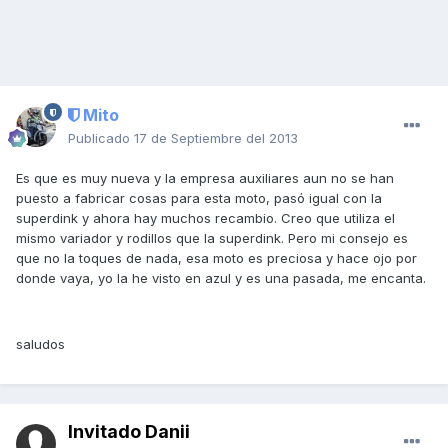
Mito
Publicado
17 de Septiembre del 2013
Es que es muy nueva y la empresa auxiliares aun no se han
puesto a fabricar cosas para esta moto, pasó igual con la
superdink y ahora hay muchos recambio. Creo que utiliza el
mismo variador y rodillos que la superdink. Pero mi consejo es
que no la toques de nada, esa moto es preciosa y hace ojo por
donde vaya, yo la he visto en azul y es una pasada, me encanta.
saludos
Invitado Danii