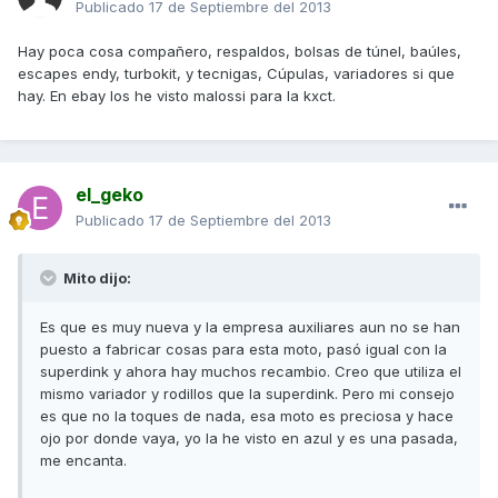
Publicado
17 de Septiembre del 2013
Hay poca cosa compañero, respaldos, bolsas de túnel, baúles,
escapes endy, turbokit, y tecnigas, Cúpulas, variadores si que
hay. En ebay los he visto malossi para la kxct.
el_geko
Publicado
17 de Septiembre del 2013
Mito dijo:
Es que es muy nueva y la empresa auxiliares aun no se han
puesto a fabricar cosas para esta moto, pasó igual con la
superdink y ahora hay muchos recambio. Creo que utiliza el
mismo variador y rodillos que la superdink. Pero mi consejo
es que no la toques de nada, esa moto es preciosa y hace
ojo por donde vaya, yo la he visto en azul y es una pasada,
me encanta.