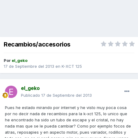
Recambios/accesorios
Por
el_geko
17 de Septiembre del 2013
en
K-XCT 125
el_geko
Publicado
17 de Septiembre del 2013
Pues he estado mirando por internet y he visto muy poca cosa
por no decir nada de recambios para la k-xct 125, lo unico que
he encontrado ha sido un tubo de escape y el cristal, no hay
nada mas que se le pueda cambiar? Como por ejemplo focos de
atras, reposapies y en aspecto motor, pues variador, rodillos y