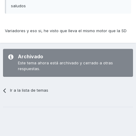
saludos
Variadores y eso si, he visto que lleva el mismo motor que la SD
Archivado
Este tema ahora está archivado y cerrado a otras
respuestas.
Ir a la lista de temas