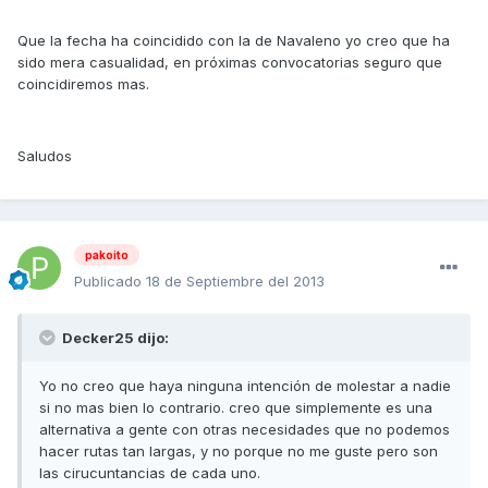
Que la fecha ha coincidido con la de Navaleno yo creo que ha
sido mera casualidad, en próximas convocatorias seguro que
coincidiremos mas.
Saludos
pakoito
Publicado
18 de Septiembre del 2013
Decker25 dijo:
Yo no creo que haya ninguna intención de molestar a nadie
si no mas bien lo contrario. creo que simplemente es una
alternativa a gente con otras necesidades que no podemos
hacer rutas tan largas, y no porque no me guste pero son
las cirucuntancias de cada uno.