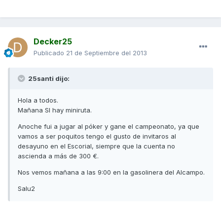
Decker25
Publicado
21 de Septiembre del 2013
25santi dijo:
Hola a todos.
Mañana SI hay miniruta.
Anoche fui a jugar al póker y gane el campeonato, ya que
vamos a ser poquitos tengo el gusto de invitaros al
desayuno en el Escorial, siempre que la cuenta no
ascienda a más de 300 €.
Nos vemos mañana a las 9:00 en la gasolinera del Alcampo.
Salu2