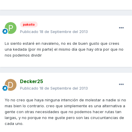
pakoito
Publicado
18 de Septiembre del 2013
Lo siento estaré en navaleno, no es de buen gusto que crees
una kedada (por mi parte) el mismo día que hay otra por que no
nos podemos dividir
Decker25
Publicado
18 de Septiembre del 2013
Yo no creo que haya ninguna intención de molestar a nadie si no
mas bien lo contrario. creo que simplemente es una alternativa a
gente con otras necesidades que no podemos hacer rutas tan
largas, y no porque no me guste pero son las cirucuntancias de
cada uno.