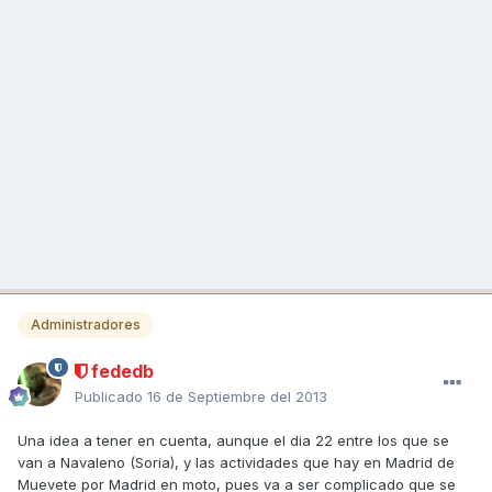
Administradores
fededb
Publicado
16 de Septiembre del 2013
Una idea a tener en cuenta, aunque el dia 22 entre los que se
van a Navaleno (Soria), y las actividades que hay en Madrid de
Muevete por Madrid en moto, pues va a ser complicado que se