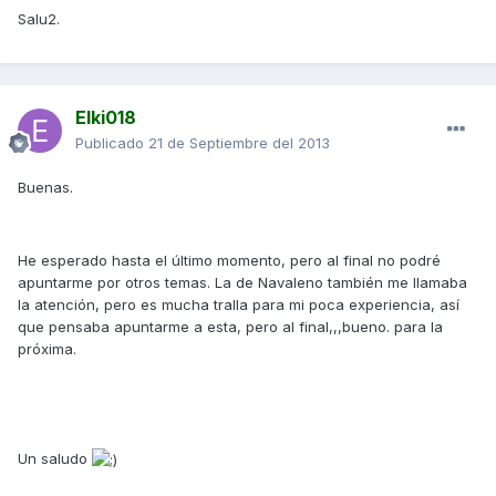
Salu2.
Elki018
Publicado
21 de Septiembre del 2013
Buenas.
He esperado hasta el último momento, pero al final no podré
apuntarme por otros temas. La de Navaleno también me llamaba
la atención, pero es mucha tralla para mi poca experiencia, así
que pensaba apuntarme a esta, pero al final,,,bueno. para la
próxima.
Un saludo