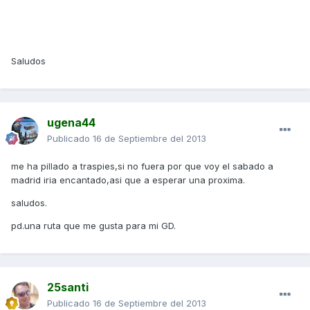
Saludos
ugena44
Publicado
16 de Septiembre del 2013
me ha pillado a traspies,si no fuera por que voy el sabado a
madrid iria encantado,asi que a esperar una proxima.
saludos.
pd.una ruta que me gusta para mi GD.
25santi
Publicado
16 de Septiembre del 2013