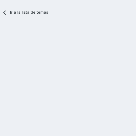
Ir a la lista de temas