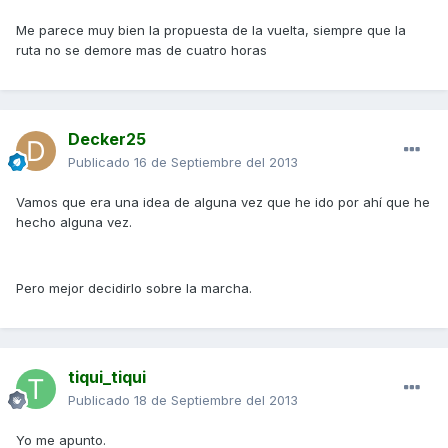
Me parece muy bien la propuesta de la vuelta, siempre que la
ruta no se demore mas de cuatro horas
Decker25
Publicado
16 de Septiembre del 2013
Vamos que era una idea de alguna vez que he ido por ahí que he
hecho alguna vez.
Pero mejor decidirlo sobre la marcha.
tiqui_tiqui
Publicado
18 de Septiembre del 2013
Yo me apunto.