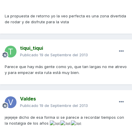
La propuesta de retorno yo la veo perfecta es una zona divertida
de rodar y de disfrute para la vista
tiqui_tiqui
Publicado
19 de Septiembre del 2013
Parece que hay más gente como yo, que tan largas no me atrevo
y para empezar esta ruta está muy bien.
Valdes
Publicado
19 de Septiembre del 2013
jejejeje dicho de esa forma si se parece a recordar tiempos con
la nostalgia de los años