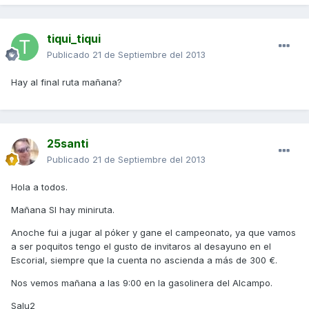
tiqui_tiqui
Publicado
21 de Septiembre del 2013
Hay al final ruta mañana?
25santi
Publicado
21 de Septiembre del 2013
Hola a todos.
Mañana SI hay miniruta.
Anoche fui a jugar al póker y gane el campeonato, ya que vamos
a ser poquitos tengo el gusto de invitaros al desayuno en el
Escorial, siempre que la cuenta no ascienda a más de 300 €.
Nos vemos mañana a las 9:00 en la gasolinera del Alcampo.
Salu2