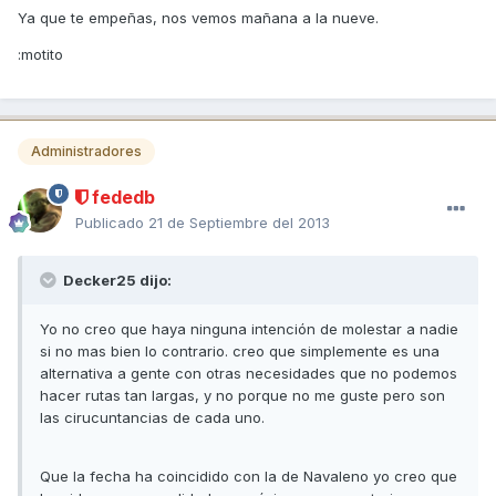
Ya que te empeñas, nos vemos mañana a la nueve.
:motito
Administradores
fededb
Publicado
21 de Septiembre del 2013
Decker25 dijo:
Yo no creo que haya ninguna intención de molestar a nadie
si no mas bien lo contrario. creo que simplemente es una
alternativa a gente con otras necesidades que no podemos
hacer rutas tan largas, y no porque no me guste pero son
las cirucuntancias de cada uno.
Que la fecha ha coincidido con la de Navaleno yo creo que