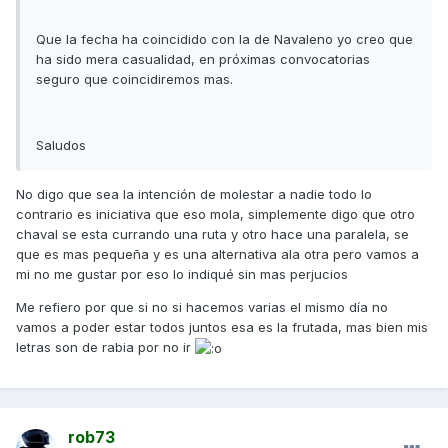
Que la fecha ha coincidido con la de Navaleno yo creo que
ha sido mera casualidad, en próximas convocatorias
seguro que coincidiremos mas.
Saludos
No digo que sea la intención de molestar a nadie todo lo
contrario es iniciativa que eso mola, simplemente digo que otro
chaval se esta currando una ruta y otro hace una paralela, se
que es mas pequeña y es una alternativa ala otra pero vamos a
mi no me gustar por eso lo indiqué sin mas perjucios
Me refiero por que si no si hacemos varias el mismo día no
vamos a poder estar todos juntos esa es la frutada, mas bien mis
letras son de rabia por no ir
rob73