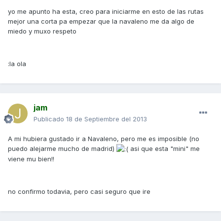
yo me apunto ha esta, creo para iniciarme en esto de las rutas
mejor una corta pa empezar que la navaleno me da algo de
miedo y muxo respeto
:la ola
jam
Publicado
18 de Septiembre del 2013
A mi hubiera gustado ir a Navaleno, pero me es imposible (no
puedo alejarme mucho de madrid)
asi que esta "mini" me
viene mu bien!!
no confirmo todavia, pero casi seguro que ire