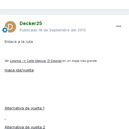
Decker25
Publicado
18 de Septiembre del 2013
Enlace a la ruta
Ver
Loranca --> Calle Segovia, El Escorial
en un mapa más grande
mapa ida/vuelta
Alternativa de vuelta 1
Alternativa de vuelta 2