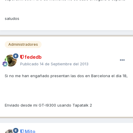
saludos
Administradores
fededb
Publicado
14 de Septiembre del 2013
Si no me han engañado presentan las dos en Barcelona el día 18,
Enviado desde mi GT-I9300 usando Tapatalk 2
Mito