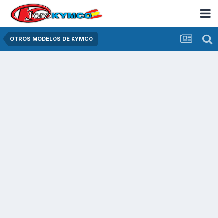
OTROS MODELOS DE KYMCO