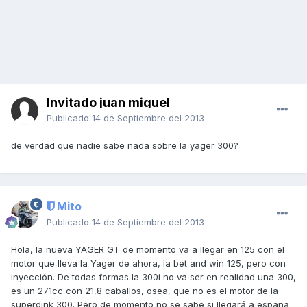
Invitado juan miguel
Publicado
14 de Septiembre del 2013
de verdad que nadie sabe nada sobre la yager 300?
Mito
Publicado
14 de Septiembre del 2013
Hola, la nueva YAGER GT de momento va a llegar en 125 con el
motor que lleva la Yager de ahora, la bet and win 125, pero con
inyección. De todas formas la 300i no va ser en realidad una 300,
es un 271cc con 21,8 caballos, osea, que no es el motor de la
superdink 300. Pero de momento no se sabe si llegará a españa