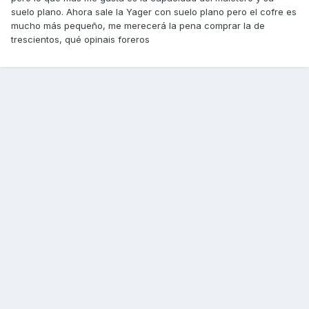
suelo plano. Ahora sale la Yager con suelo plano pero el cofre es
mucho más pequeño, me merecerá la pena comprar la de
trescientos, qué opinais foreros