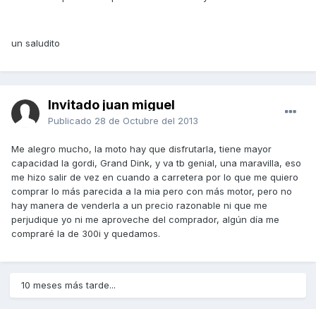
un saludito
Invitado juan miguel
Publicado
28 de Octubre del 2013
Me alegro mucho, la moto hay que disfrutarla, tiene mayor
capacidad la gordi, Grand Dink, y va tb genial, una maravilla, eso
me hizo salir de vez en cuando a carretera por lo que me quiero
comprar lo más parecida a la mia pero con más motor, pero no
hay manera de venderla a un precio razonable ni que me
perjudique yo ni me aproveche del comprador, algún día me
compraré la de 300i y quedamos.
10 meses más tarde...