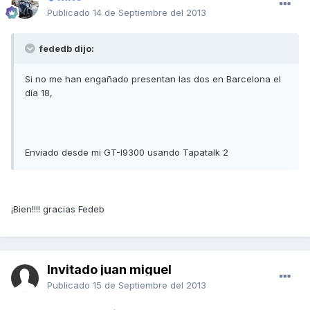
Publicado
14 de Septiembre del 2013
fededb dijo:
Si no me han engañado presentan las dos en Barcelona el
día 18,
Enviado desde mi GT-I9300 usando Tapatalk 2
¡Bien!!!! gracias Fedeb
Invitado juan miguel
Publicado
15 de Septiembre del 2013