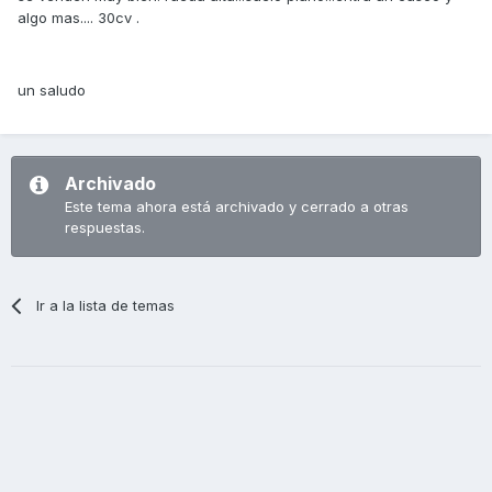
algo mas.... 30cv .
un saludo
Archivado
Este tema ahora está archivado y cerrado a otras
respuestas.
Ir a la lista de temas